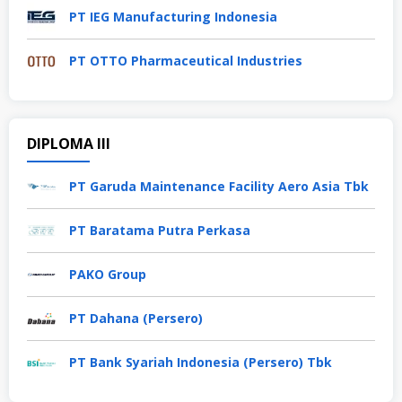
PT IEG Manufacturing Indonesia
PT OTTO Pharmaceutical Industries
DIPLOMA III
PT Garuda Maintenance Facility Aero Asia Tbk
PT Baratama Putra Perkasa
PAKO Group
PT Dahana (Persero)
PT Bank Syariah Indonesia (Persero) Tbk