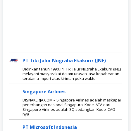
PT Tiki Jalur Nugraha Ekakurir (JNE)
Didirikan tahun 1990, PT Tiki Jalur Nugraha Ekakurir (JNE)
melayani masyarakat dalam urusan jasa kepabeanan
terutama import atas kiriman peka waktu
Singapore Airlines
DISNAKERJA.COM – Singapore Airlines adalah maskapai
penerbangan nasional Singapura. Kode IATA dari
Singapore Airlines adalah SQ sedangkan Kode ICAO
nya
PT Microsoft Indonesia