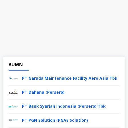
BUMN
PT Garuda Maintenance Facility Aero Asia Tbk
PT Dahana (Persero)
PT Bank Syariah Indonesia (Persero) Tbk
PT PGN Solution (PGAS Solution)