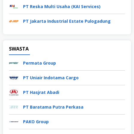
PT Reska Multi Usaha (KAI Services)
PT Jakarta Industrial Estate Pulogadung
SWASTA
Permata Group
PT Uniair Indotama Cargo
PT Hasjrat Abadi
PT Baratama Putra Perkasa
PAKO Group