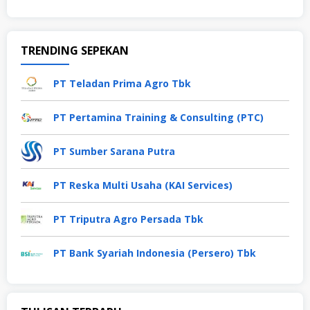
TRENDING SEPEKAN
PT Teladan Prima Agro Tbk
PT Pertamina Training & Consulting (PTC)
PT Sumber Sarana Putra
PT Reska Multi Usaha (KAI Services)
PT Triputra Agro Persada Tbk
PT Bank Syariah Indonesia (Persero) Tbk