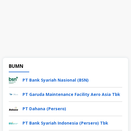
BUMN
PT Bank Syariah Nasional (BSN)
PT Garuda Maintenance Facility Aero Asia Tbk
PT Dahana (Persero)
PT Bank Syariah Indonesia (Persero) Tbk