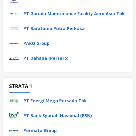
PT Garuda Maintenance Facility Aero Asia Tbk
PT Baratama Putra Perkasa
PAKO Group
PT Dahana (Persero)
STRATA 1
PT Energi Mega Persada Tbk
PT Bank Syariah Nasional (BSN)
Permata Group