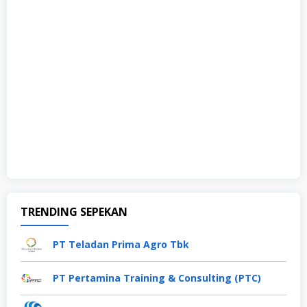
TRENDING SEPEKAN
PT Teladan Prima Agro Tbk
PT Pertamina Training & Consulting (PTC)