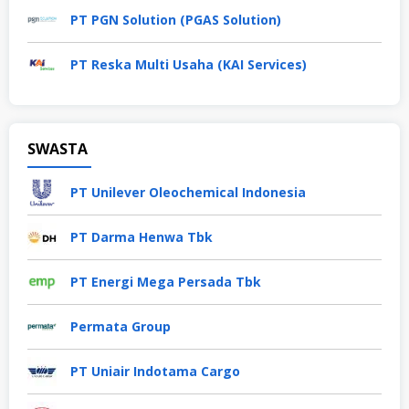
PT PGN Solution (PGAS Solution)
PT Reska Multi Usaha (KAI Services)
SWASTA
PT Unilever Oleochemical Indonesia
PT Darma Henwa Tbk
PT Energi Mega Persada Tbk
Permata Group
PT Uniair Indotama Cargo