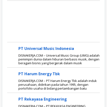
PT Universal Music Indonesia
DISNAKERJA.COM – Universal Music Group (UMG) adalah
pemimpin dunia dalam hiburan berbasis musik, dengan
beragam bisnis yang bergerak dalam musik
PT Harum Energy Tbk
DISNAKERJA.COM – PT Harum Energy Tbk adalah induk
perusahaan, didirikan pada tahun 1995, dengan
portofolio usaha di bidang pertambangan batu
PT Rekayasa Engineering
DISNAKERJA.COM – PT REKAYASA ENGINEERING