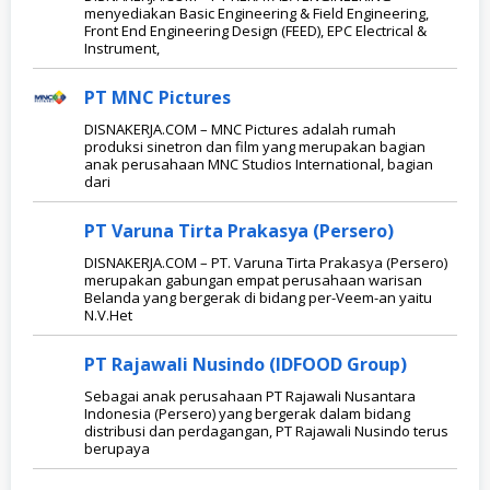
menyediakan Basic Engineering & Field Engineering,
Front End Engineering Design (FEED), EPC Electrical &
Instrument,
PT MNC Pictures
DISNAKERJA.COM – MNC Pictures adalah rumah
produksi sinetron dan film yang merupakan bagian
anak perusahaan MNC Studios International, bagian
dari
PT Varuna Tirta Prakasya (Persero)
DISNAKERJA.COM – PT. Varuna Tirta Prakasya (Persero)
merupakan gabungan empat perusahaan warisan
Belanda yang bergerak di bidang per-Veem-an yaitu
N.V.Het
PT Rajawali Nusindo (IDFOOD Group)
Sebagai anak perusahaan PT Rajawali Nusantara
Indonesia (Persero) yang bergerak dalam bidang
distribusi dan perdagangan, PT Rajawali Nusindo terus
berupaya