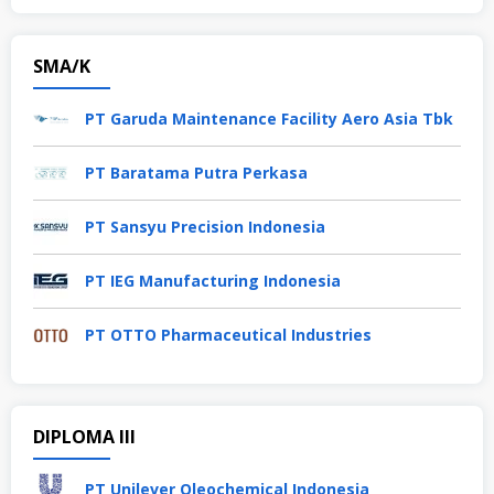
SMA/K
PT Garuda Maintenance Facility Aero Asia Tbk
PT Baratama Putra Perkasa
PT Sansyu Precision Indonesia
PT IEG Manufacturing Indonesia
PT OTTO Pharmaceutical Industries
DIPLOMA III
PT Unilever Oleochemical Indonesia