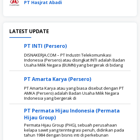
PT Hasjrat Abadi
DISNAKERJA.COM
LATEST UPDATE
PT INTI (Persero)
DISNAKERJA.COM – PT Industri Telekomunikasi
Indonesia (Persero) atau disingkat INTI adalah Badan
Usaha Milik Negara (BUMN) yang bergerak di bidang
PT Amarta Karya (Persero)
PT Amarta Karya atau yang biasa disebut dengan PT
AMKA (Persero) adalah Badan Usaha Milik Negara
Indonesia yang bergerak di
PT Permata Hijau Indonesia (Permata
Hijau Group)
Permata Hijau Group (PHG), sebuah perusahaan
kelapa sawit yang terintegrasi penuh, didirikan pada
tahun 1984 dengan bisnis inti di perkebunan