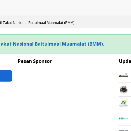
 Zakat Nasional Baitulmaal Muamalat (BMM)
akat Nasional Baitulmaal Muamalat (BMM)
.
Pesan Sponsor
Upda