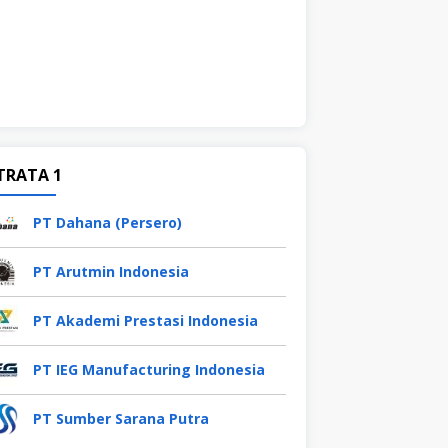
TRATA 1
PT Dahana (Persero)
PT Arutmin Indonesia
PT Akademi Prestasi Indonesia
PT IEG Manufacturing Indonesia
PT Sumber Sarana Putra