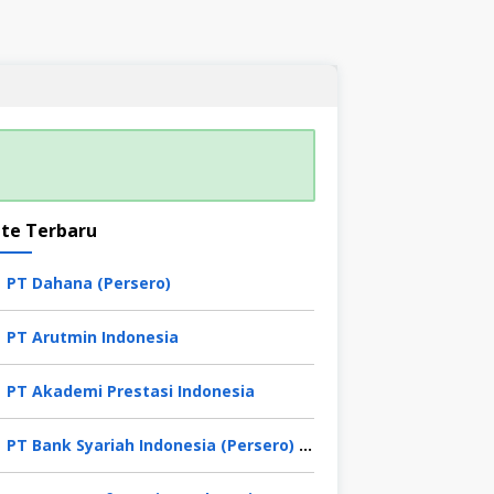
te Terbaru
PT Dahana (Persero)
PT Arutmin Indonesia
PT Akademi Prestasi Indonesia
PT Bank Syariah Indonesia (Persero) Tbk