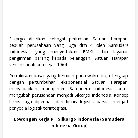
Silkargo didirikan sebagai perluasan Satuan Harapan,
sebuah perusahaan yang juga dimiliki oleh Samudera
Indonesia, yang menyediakan EMKL dan layanan
pengiriman barang kepada pelanggan. Satuan Harapan
sendiri sudah ada sejak 1964.
Permintaan pasar yang berubah pada waktu itu, dilengkapi
dengan pertumbuhan eksponensial Satuan Harapan,
menyebabkan manajemen Samudera Indonesia untuk
mengubah perusahaan menjadi Silkargo Indonesia. Konsep
bisnis juga diperluas dari bisnis logistik parsial menjadi
penyedia logistik terintegrasi.
Lowongan Kerja PT Silkargo Indonesia (Samudera
Indonesia Group)