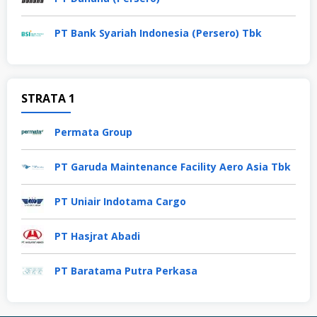
PT Bank Syariah Indonesia (Persero) Tbk
STRATA 1
Permata Group
PT Garuda Maintenance Facility Aero Asia Tbk
PT Uniair Indotama Cargo
PT Hasjrat Abadi
PT Baratama Putra Perkasa