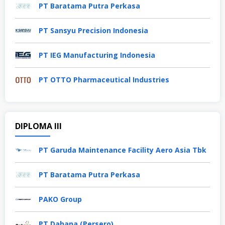
PT Baratama Putra Perkasa
PT Sansyu Precision Indonesia
PT IEG Manufacturing Indonesia
PT OTTO Pharmaceutical Industries
DIPLOMA III
PT Garuda Maintenance Facility Aero Asia Tbk
PT Baratama Putra Perkasa
PAKO Group
PT Dahana (Persero)