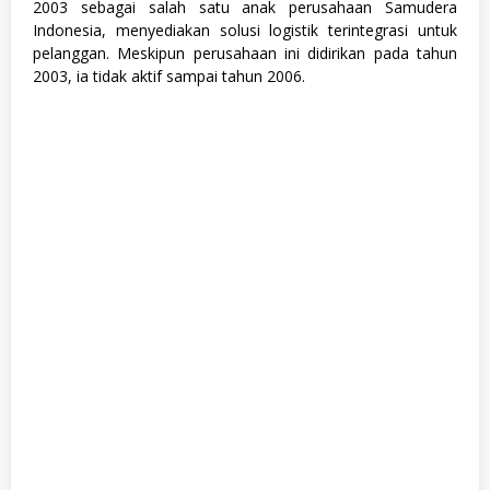
2003 sebagai salah satu anak perusahaan Samudera
Indonesia, menyediakan solusi logistik terintegrasi untuk
pelanggan. Meskipun perusahaan ini didirikan pada tahun
2003, ia tidak aktif sampai tahun 2006.