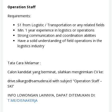
Operation Staff
Requirements:
S1 from Logistic / Transportation or any related fields
Min. 1 year experience in logistics or operations
Strong communication and coordination abilities
Have a solid understanding of field operations in the
logistics industry
Tata Cara Melamar :
Calon kandidat yang berminat, silahkan mengirimkan CV ke:
drive.silkargo@samudera.id with subject “Operation Staff –
SKI”
INFO LOWONGAN LAINNYA, DAPAT DITEMUKAN DI:
T.ME/DISNAKERJA