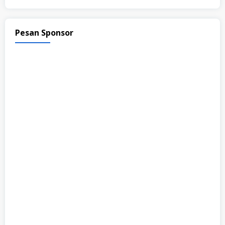
Pesan Sponsor