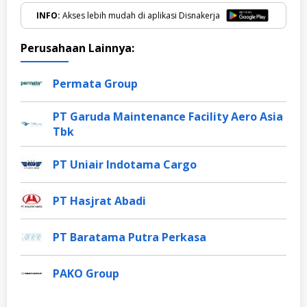
INFO:
Akses lebih mudah di aplikasi Disnakerja
Perusahaan Lainnya:
Permata Group
PT Garuda Maintenance Facility Aero Asia
Tbk
PT Uniair Indotama Cargo
PT Hasjrat Abadi
PT Baratama Putra Perkasa
PAKO Group