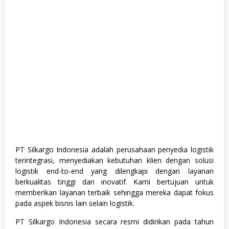
PT Silkargo Indonesia adalah perusahaan penyedia logistik
terintegrasi, menyediakan kebutuhan klien dengan solusi
logistik end-to-end yang dilengkapi dengan layanan
berkualitas tinggi dan inovatif. Kami bertujuan untuk
memberikan layanan terbaik sehingga mereka dapat fokus
pada aspek bisnis lain selain logistik.
PT Silkargo Indonesia secara resmi didirikan pada tahun