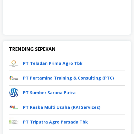
TRENDING SEPEKAN
PT Teladan Prima Agro Tbk
PT Pertamina Training & Consulting (PTC)
PT Sumber Sarana Putra
PT Reska Multi Usaha (KAI Services)
PT Triputra Agro Persada Tbk