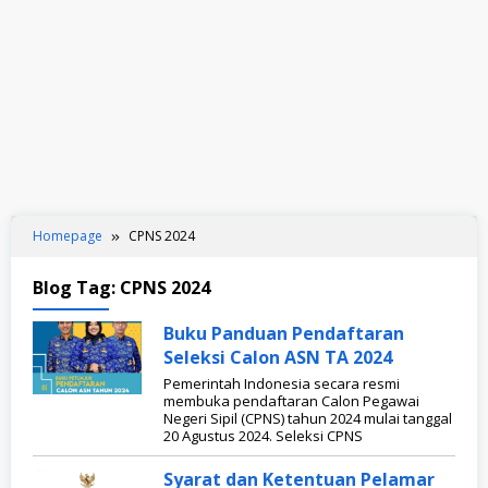
Homepage
CPNS 2024
Blog Tag:
CPNS 2024
Buku Panduan Pendaftaran
Seleksi Calon ASN TA 2024
Pemerintah Indonesia secara resmi
membuka pendaftaran Calon Pegawai
Negeri Sipil (CPNS) tahun 2024 mulai tanggal
20 Agustus 2024. Seleksi CPNS
Syarat dan Ketentuan Pelamar