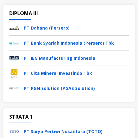
DIPLOMA III
PT Dahana (Persero)
PT Bank Syariah Indonesia (Persero) Tbk
PT IEG Manufacturing Indonesia
PT Cita Mineral Investindo Tbk
PT PGN Solution (PGAS Solution)
STRATA 1
PT Surya Pertiwi Nusantara (TOTO)