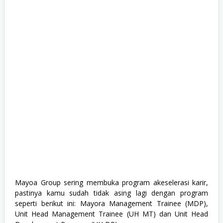
Mayoa Group sering membuka program akeselerasi karir,
pastinya kamu sudah tidak asing lagi dengan program
seperti berikut ini: Mayora Management Trainee (MDP),
Unit Head Management Trainee (UH MT) dan Unit Head