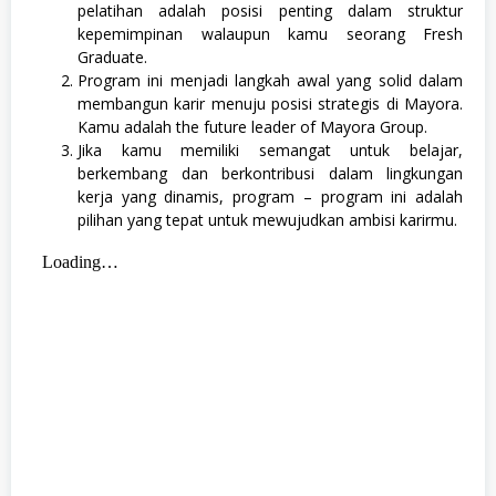
pelatihan adalah posisi penting dalam struktur
kepemimpinan walaupun kamu seorang Fresh
Graduate.
Program ini menjadi langkah awal yang solid dalam
membangun karir menuju posisi strategis di Mayora.
Kamu adalah the future leader of Mayora Group.
Jika kamu memiliki semangat untuk belajar,
berkembang dan berkontribusi dalam lingkungan
kerja yang dinamis, program – program ini adalah
pilihan yang tepat untuk mewujudkan ambisi karirmu.