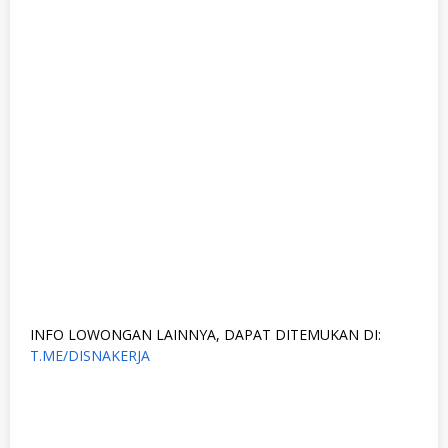
INFO LOWONGAN LAINNYA, DAPAT DITEMUKAN DI:
T.ME/DISNAKERJA