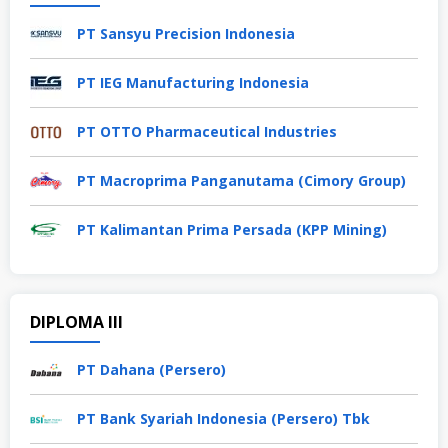
PT Sansyu Precision Indonesia
PT IEG Manufacturing Indonesia
PT OTTO Pharmaceutical Industries
PT Macroprima Panganutama (Cimory Group)
PT Kalimantan Prima Persada (KPP Mining)
DIPLOMA III
PT Dahana (Persero)
PT Bank Syariah Indonesia (Persero) Tbk