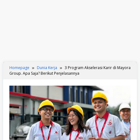
Homepage
Dunia Kerja
3 Program Akselerasi Karir di Mayora
Group. Apa Saja? Berikut Penjelasannya