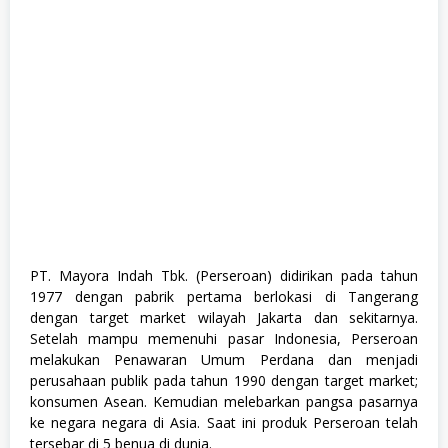
PT. Mayora Indah Tbk. (Perseroan) didirikan pada tahun
1977 dengan pabrik pertama berlokasi di Tangerang
dengan target market wilayah Jakarta dan sekitarnya.
Setelah mampu memenuhi pasar Indonesia, Perseroan
melakukan Penawaran Umum Perdana dan menjadi
perusahaan publik pada tahun 1990 dengan target market;
konsumen Asean. Kemudian melebarkan pangsa pasarnya
ke negara negara di Asia. Saat ini produk Perseroan telah
tersebar di 5 benua di dunia.