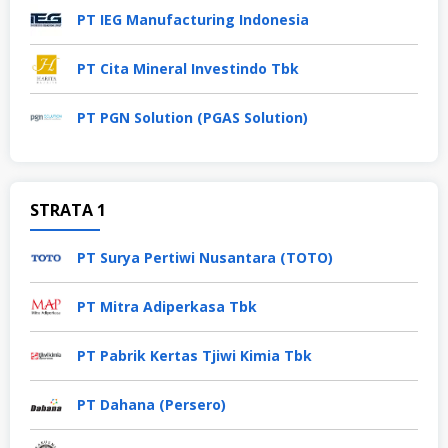
PT IEG Manufacturing Indonesia
PT Cita Mineral Investindo Tbk
PT PGN Solution (PGAS Solution)
STRATA 1
PT Surya Pertiwi Nusantara (TOTO)
PT Mitra Adiperkasa Tbk
PT Pabrik Kertas Tjiwi Kimia Tbk
PT Dahana (Persero)