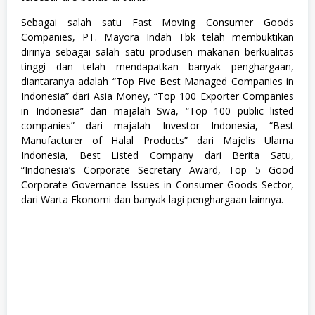
Sebagai salah satu Fast Moving Consumer Goods
Companies, PT. Mayora Indah Tbk telah membuktikan
dirinya sebagai salah satu produsen makanan berkualitas
tinggi dan telah mendapatkan banyak penghargaan,
diantaranya adalah “Top Five Best Managed Companies in
Indonesia” dari Asia Money, “Top 100 Exporter Companies
in Indonesia” dari majalah Swa, “Top 100 public listed
companies” dari majalah Investor Indonesia, “Best
Manufacturer of Halal Products” dari Majelis Ulama
Indonesia, Best Listed Company dari Berita Satu,
“Indonesia’s Corporate Secretary Award, Top 5 Good
Corporate Governance Issues in Consumer Goods Sector,
dari Warta Ekonomi dan banyak lagi penghargaan lainnya.