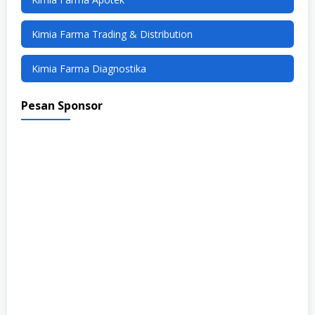
Kimia Farma Trading & Distribution
Kimia Farma Diagnostika
Pesan Sponsor