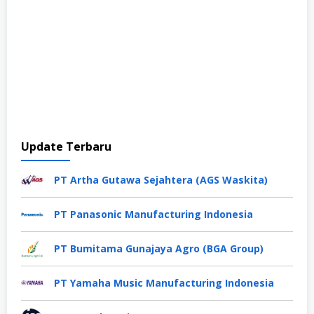
Update Terbaru
PT Artha Gutawa Sejahtera (AGS Waskita)
PT Panasonic Manufacturing Indonesia
PT Bumitama Gunajaya Agro (BGA Group)
PT Yamaha Music Manufacturing Indonesia