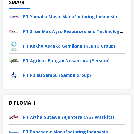
SMA/K
PT Yamaha Music Manufacturing Indonesia
PT Sinar Mas Agro Resources and Technology Tbk
PT Kekho Asanka Gemilang (KEKHO Group)
PT Agrinas Pangan Nusantara (Persero)
PT Pulau Sambu (Sambu Group)
DIPLOMA III
PT Artha Gutawa Sejahtera (AGS Waskita)
PT Panasonic Manufacturing Indonesia