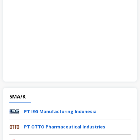
SMA/K
PT IEG Manufacturing Indonesia
PT OTTO Pharmaceutical Industries