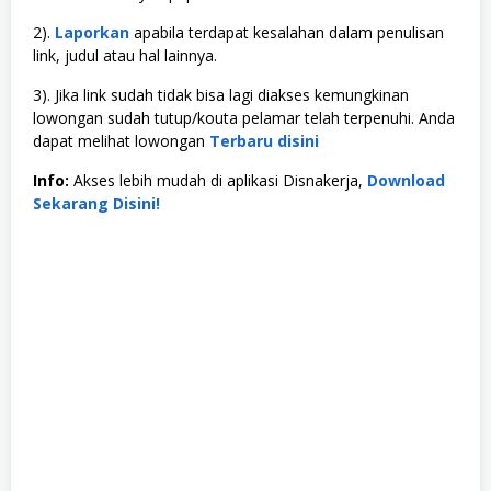
2).
Laporkan
apabila terdapat kesalahan dalam penulisan
link, judul atau hal lainnya.
3). Jika link sudah tidak bisa lagi diakses kemungkinan
lowongan sudah tutup/kouta pelamar telah terpenuhi. Anda
dapat melihat lowongan
Terbaru disini
Info:
Akses lebih mudah di aplikasi Disnakerja,
Download
Sekarang Disini!