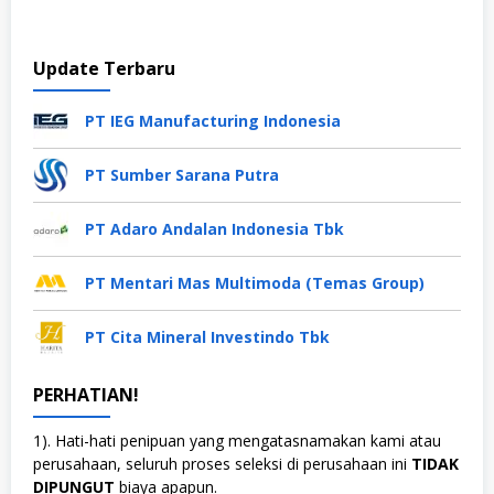
Update Terbaru
PT IEG Manufacturing Indonesia
PT Sumber Sarana Putra
PT Adaro Andalan Indonesia Tbk
PT Mentari Mas Multimoda (Temas Group)
PT Cita Mineral Investindo Tbk
PERHATIAN!
1). Hati-hati penipuan yang mengatasnamakan kami atau
perusahaan, seluruh proses seleksi di perusahaan ini
TIDAK
DIPUNGUT
biaya apapun.