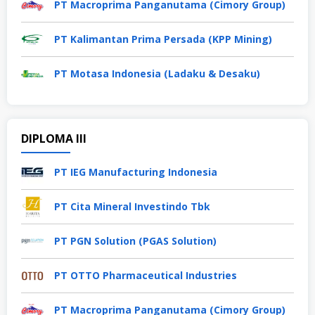
PT Macroprima Panganutama (Cimory Group)
PT Kalimantan Prima Persada (KPP Mining)
PT Motasa Indonesia (Ladaku & Desaku)
DIPLOMA III
PT IEG Manufacturing Indonesia
PT Cita Mineral Investindo Tbk
PT PGN Solution (PGAS Solution)
PT OTTO Pharmaceutical Industries
PT Macroprima Panganutama (Cimory Group)