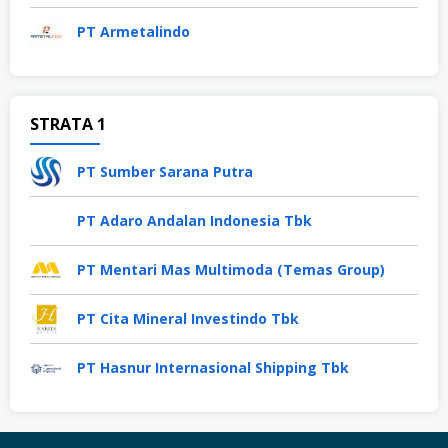
PT Armetalindo
STRATA 1
PT Sumber Sarana Putra
PT Adaro Andalan Indonesia Tbk
PT Mentari Mas Multimoda (Temas Group)
PT Cita Mineral Investindo Tbk
PT Hasnur Internasional Shipping Tbk