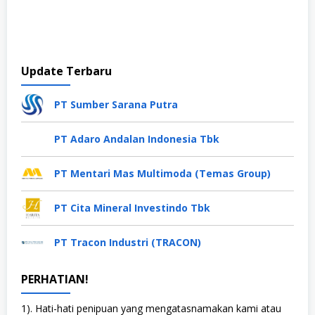
Update Terbaru
PT Sumber Sarana Putra
PT Adaro Andalan Indonesia Tbk
PT Mentari Mas Multimoda (Temas Group)
PT Cita Mineral Investindo Tbk
PT Tracon Industri (TRACON)
PERHATIAN!
1). Hati-hati penipuan yang mengatasnamakan kami atau