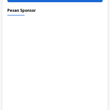
Pesan Sponsor