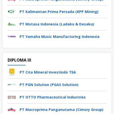
PT Kalimantan Prima Persada (KPP Mining)
PT Motasa Indonesia (Ladaku & Desaku)
PT Yamaha Music Manufacturing Indonesia
DIPLOMA III
PT Cita Mineral Investindo Tbk
PT PGN Solution (PGAS Solution)
PT OTTO Pharmaceutical Industries
PT Macroprima Panganutama (Cimory Group)