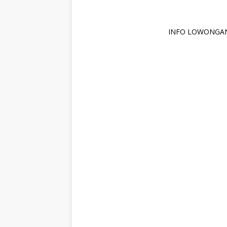
INFO LOWONGAN