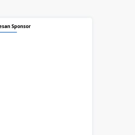
esan Sponsor