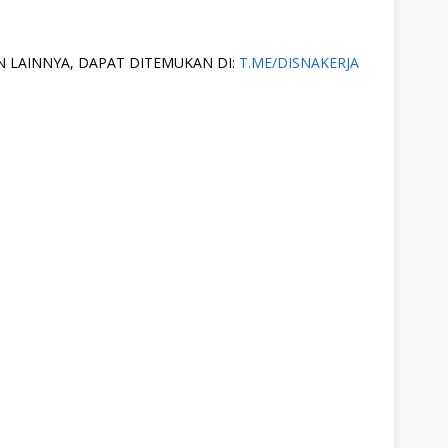
 LAINNYA, DAPAT DITEMUKAN DI:
T.ME/DISNAKERJA