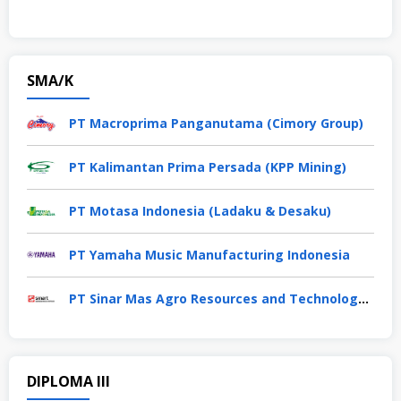
SMA/K
PT Macroprima Panganutama (Cimory Group)
PT Kalimantan Prima Persada (KPP Mining)
PT Motasa Indonesia (Ladaku & Desaku)
PT Yamaha Music Manufacturing Indonesia
PT Sinar Mas Agro Resources and Technology Tbk
DIPLOMA III