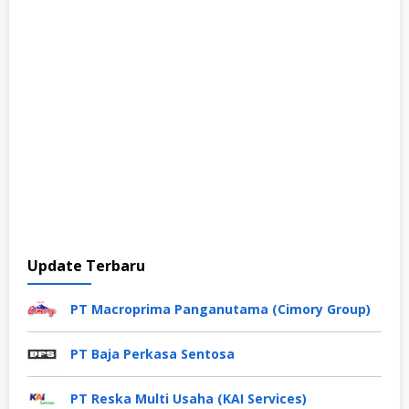
Update Terbaru
PT Macroprima Panganutama (Cimory Group)
PT Baja Perkasa Sentosa
PT Reska Multi Usaha (KAI Services)