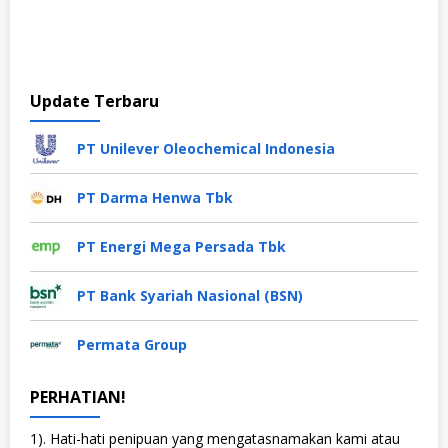
Update Terbaru
PT Unilever Oleochemical Indonesia
PT Darma Henwa Tbk
PT Energi Mega Persada Tbk
PT Bank Syariah Nasional (BSN)
Permata Group
PERHATIAN!
1). Hati-hati penipuan yang mengatasnamakan kami atau