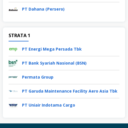
PT Dahana (Persero)
STRATA 1
PT Energi Mega Persada Tbk
PT Bank Syariah Nasional (BSN)
Permata Group
PT Garuda Maintenance Facility Aero Asia Tbk
PT Uniair Indotama Cargo