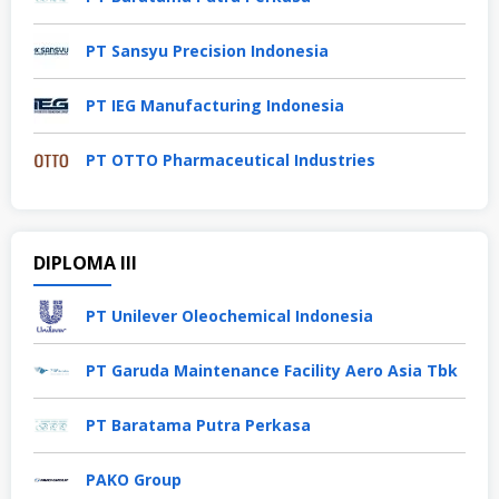
PT Sansyu Precision Indonesia
PT IEG Manufacturing Indonesia
PT OTTO Pharmaceutical Industries
DIPLOMA III
PT Unilever Oleochemical Indonesia
PT Garuda Maintenance Facility Aero Asia Tbk
PT Baratama Putra Perkasa
PAKO Group