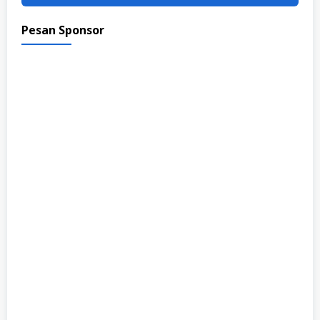
Pesan Sponsor