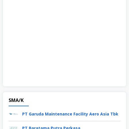
SMA/K
PT Garuda Maintenance Facility Aero Asia Tbk
PT Baratama Putra Perkasa