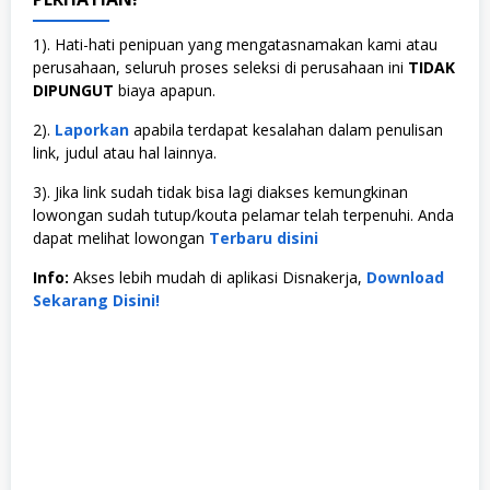
1). Hati-hati penipuan yang mengatasnamakan kami atau
perusahaan, seluruh proses seleksi di perusahaan ini
TIDAK
DIPUNGUT
biaya apapun.
2).
Laporkan
apabila terdapat kesalahan dalam penulisan
link, judul atau hal lainnya.
3). Jika link sudah tidak bisa lagi diakses kemungkinan
lowongan sudah tutup/kouta pelamar telah terpenuhi. Anda
dapat melihat lowongan
Terbaru disini
Info:
Akses lebih mudah di aplikasi Disnakerja,
Download
Sekarang Disini!