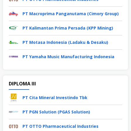
PT Macroprima Panganutama (Cimory Group)
PT Kalimantan Prima Persada (KPP Mining)
PT Motasa Indonesia (Ladaku & Desaku)
PT Yamaha Music Manufacturing Indonesia
DIPLOMA III
PT Cita Mineral Investindo Tbk
PT PGN Solution (PGAS Solution)
PT OTTO Pharmaceutical Industries