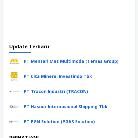
Update Terbaru
PT Mentari Mas Multimoda (Temas Group)
PT Cita Mineral Investindo Tbk
PT Tracon Industri (TRACON)
PT Hasnur Internasional Shipping Tbk
PT PGN Solution (PGAS Solution)
PERHATIAN!