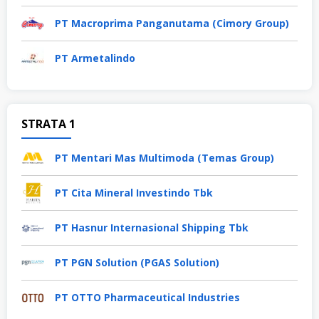
PT Macroprima Panganutama (Cimory Group)
PT Armetalindo
STRATA 1
PT Mentari Mas Multimoda (Temas Group)
PT Cita Mineral Investindo Tbk
PT Hasnur Internasional Shipping Tbk
PT PGN Solution (PGAS Solution)
PT OTTO Pharmaceutical Industries