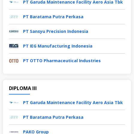
PT Garuda Maintenance Facility Aero Asia Tbk
PT Baratama Putra Perkasa
PT Sansyu Precision Indonesia
PT IEG Manufacturing Indonesia
PT OTTO Pharmaceutical Industries
DIPLOMA III
PT Garuda Maintenance Facility Aero Asia Tbk
PT Baratama Putra Perkasa
PAKO Group