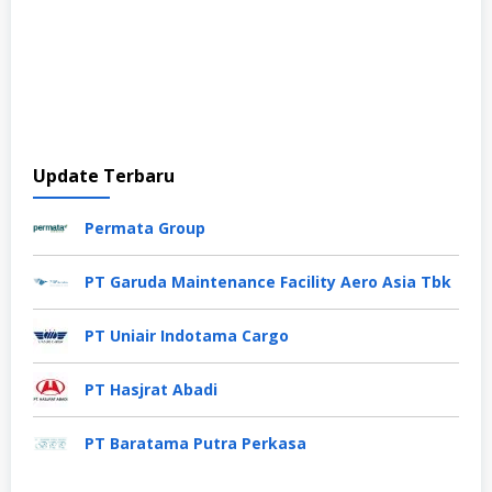
Update Terbaru
Permata Group
PT Garuda Maintenance Facility Aero Asia Tbk
PT Uniair Indotama Cargo
PT Hasjrat Abadi
PT Baratama Putra Perkasa