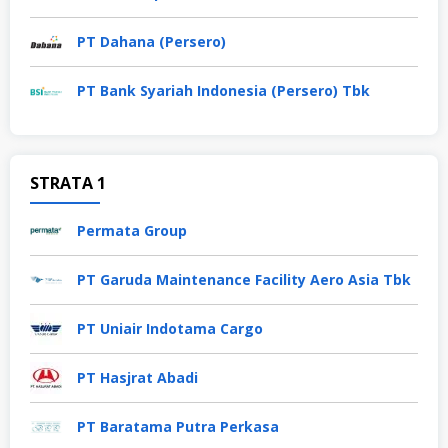
PT Dahana (Persero)
PT Bank Syariah Indonesia (Persero) Tbk
STRATA 1
Permata Group
PT Garuda Maintenance Facility Aero Asia Tbk
PT Uniair Indotama Cargo
PT Hasjrat Abadi
PT Baratama Putra Perkasa