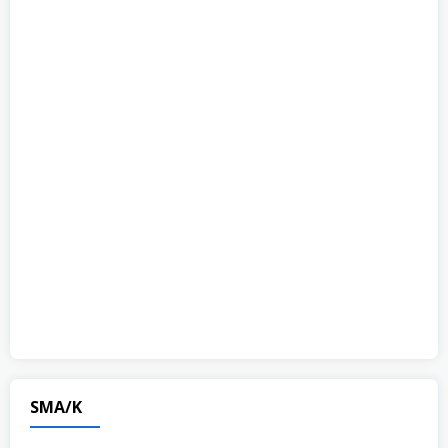
SMA/K