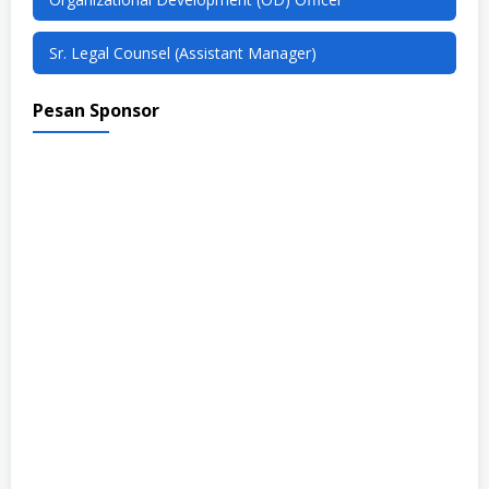
Sr. Legal Counsel (Assistant Manager)
Pesan Sponsor