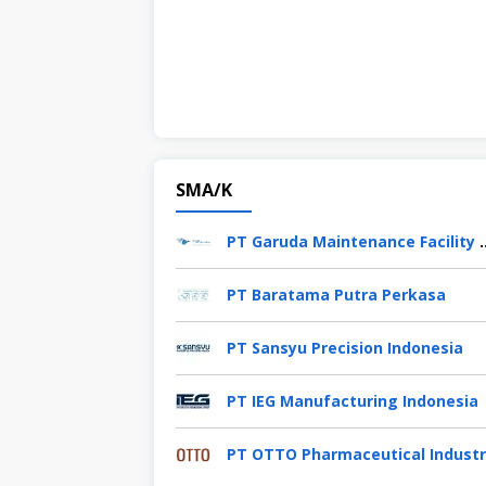
SMA/K
PT Garuda Maintenance 
PT Baratama Putra Perkasa
PT Sansyu Precision Indonesia
PT IEG Manufacturing Indonesia