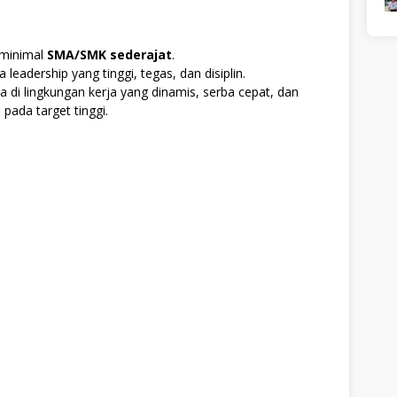
 minimal
SMA/SMK sederajat
.
a leadership yang tinggi, tegas, dan disiplin.
a di lingkungan kerja yang dinamis, serba cepat, dan
 pada target tinggi.