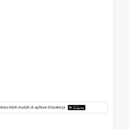
kses lebih mudah di aplikasi Disnakerja