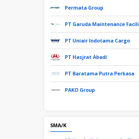
Permata Group
PT Garuda Maintenance Facili
PT Uniair Indotama Cargo
PT Hasjrat Abadi
PT Baratama Putra Perkasa
PAKO Group
SMA/K