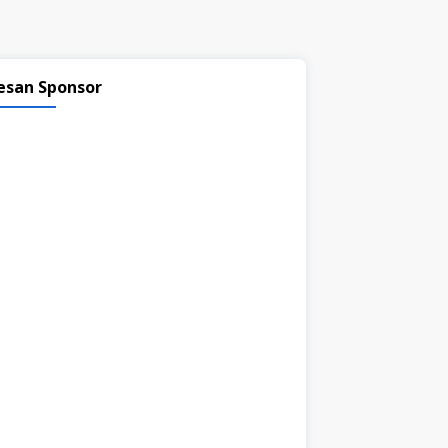
esan Sponsor