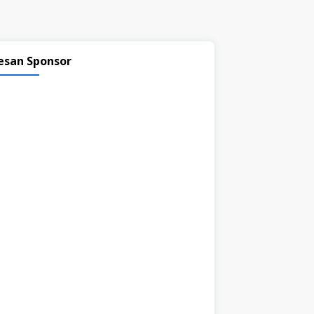
esan Sponsor