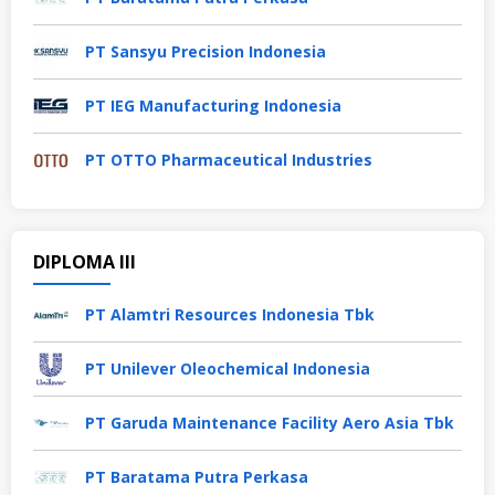
PT Sansyu Precision Indonesia
PT IEG Manufacturing Indonesia
PT OTTO Pharmaceutical Industries
DIPLOMA III
PT Alamtri Resources Indonesia Tbk
PT Unilever Oleochemical Indonesia
PT Garuda Maintenance Facility Aero Asia Tbk
PT Baratama Putra Perkasa