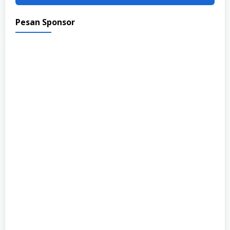
Pesan Sponsor