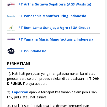
PT Artha Gutawa Sejahtera (AGS Waskita)
PT Panasonic Manufacturing Indonesia
PT Bumitama Gunajaya Agro (BGA Group)
PT Yamaha Music Manufacturing Indonesia
PT ISS Indonesia
PERHATIAN!
1). Hati-hati penipuan yang mengatasnamakan kami atau
perusahaan, seluruh proses seleksi di perusahaan ini
TIDAK
DIPUNGUT
biaya apapun.
2).
Laporkan
apabila terdapat kesalahan dalam penulisan
link, judul atau hal lainnya.
3). Jika link sudah tidak bisa lagi diakses kemungkinan