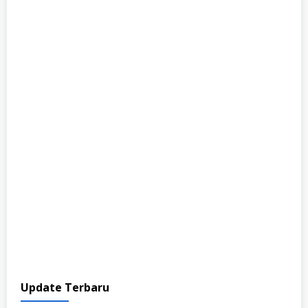
Update Terbaru