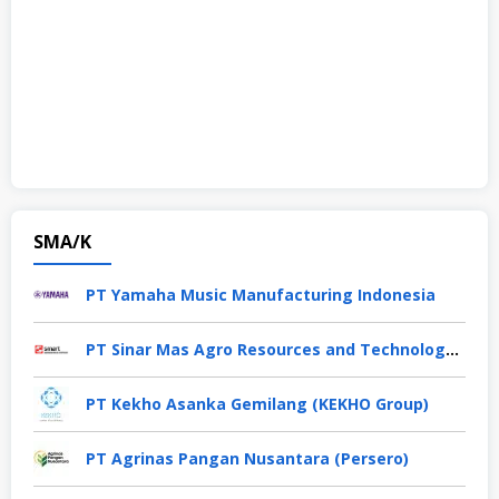
SMA/K
PT Yamaha Music Manufacturing Indonesia
PT Sinar Mas Agro Resources and Technology Tbk
PT Kekho Asanka Gemilang (KEKHO Group)
PT Agrinas Pangan Nusantara (Persero)