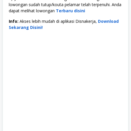
lowongan sudah tutup/kouta pelamar telah terpenuhi. Anda
dapat melihat lowongan
Terbaru disini
Info:
Akses lebih mudah di aplikasi Disnakerja,
Download
Sekarang Disini!