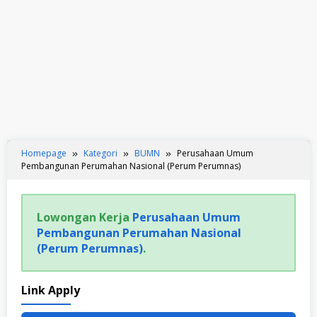
Homepage
Kategori
BUMN
Perusahaan Umum
Pembangunan Perumahan Nasional (Perum Perumnas)
Lowongan Kerja
Perusahaan Umum
Pembangunan Perumahan Nasional
(Perum Perumnas)
.
Link Apply