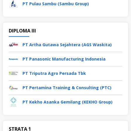
PT Pulau Sambu (Sambu Group)
DIPLOMA III
PT Artha Gutawa Sejahtera (AGS Waskita)
PT Panasonic Manufacturing Indonesia
PT Triputra Agro Persada Tbk
PT Pertamina Training & Consulting (PTC)
PT Kekho Asanka Gemilang (KEKHO Group)
STRATA 1