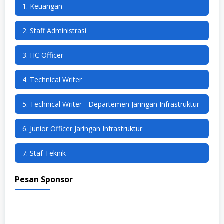
1. Keuangan
2. Staff Administrasi
3. HC Officer
4. Technical Writer
5. Technical Writer - Departemen Jaringan Infrastruktur
6. Junior Officer Jaringan Infrastruktur
7. Staf Teknik
Pesan Sponsor