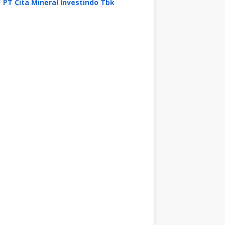
PT Cita Mineral Investindo Tbk