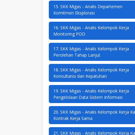
15. SKK Migas - Analis Departemen
Komitmen Eksplorasi
16. SKK Migas - Analis Kelompok Kerja
Monitoring POD
17. SKK Migas - Analis Kelompok Kerja
Perolehan Tahap Lanjut
18. SKK Migas - Analis Kelompok Kerja
Konsultansi dan Kepatuhan
19. SKK Migas - Analis Kelompok Kerja
Pengelolaan Data Sistem Informasi
20. SKK Migas - Analis Kelompok Kerja Ka
Kontrak Kerja Sama
21. SKK Migas - Analis Kelompok Kerja Ka