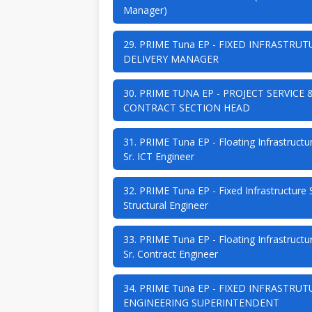
Manager)
29. PRIME Tuna EP - FIXED INFRASTRUT
DELIVERY MANAGER
30. PRIME TUNA EP - PROJECT SERVICE 
CONTRACT SECTION HEAD
31. PRIME Tuna EP - Floating Infrastructu
Sr. ICT Engineer
32. PRIME Tuna EP - Fixed Infrastructure S
Structural Engineer
33. PRIME Tuna EP - Floating Infrastructu
Sr. Contract Engineer
34. PRIME Tuna EP - FIXED INFRASTRUT
ENGINEERING SUPERINTENDENT