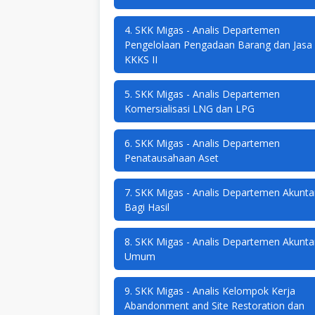
4. SKK Migas - Analis Departemen
Pengelolaan Pengadaan Barang dan Jasa
KKKS II
5. SKK Migas - Analis Departemen
Komersialisasi LNG dan LPG
6. SKK Migas - Analis Departemen
Penatausahaan Aset
7. SKK Migas - Analis Departemen Akunta
Bagi Hasil
8. SKK Migas - Analis Departemen Akunta
Umum
9. SKK Migas - Analis Kelompok Kerja
Abandonment and Site Restoration dan