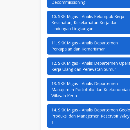
Decommissioning
10. SKK Migas - Analis Kelompok Kerja
Kesehatan, Keselamatan Kerja dan
Lindungan Lingkungan
11. SKK Migas - Analis Departemen
Perkapalan dan Kemaritiman
12. SKK Migas - Analis Departemen Opera
Kerja Ulang dan Perawatan Sumur
13. SKK Migas - Analis Departemen
Manajemen Portofolio dan Keekonomian
Wilayah Kerja
14. SKK Migas - Analis Departemen Geolo
Produksi dan Manajemen Reservoir Wilay
1