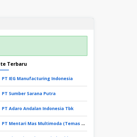
te Terbaru
PT IEG Manufacturing Indonesia
PT Sumber Sarana Putra
PT Adaro Andalan Indonesia Tbk
PT Mentari Mas Multimoda (Temas Group)