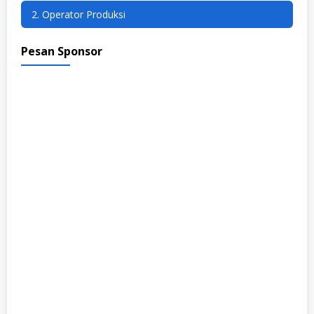
2. Operator Produksi
Pesan Sponsor