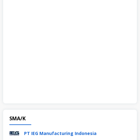
SMA/K
PT IEG Manufacturing Indonesia