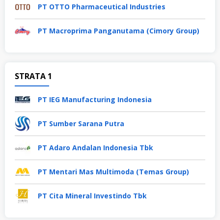
PT OTTO Pharmaceutical Industries
PT Macroprima Panganutama (Cimory Group)
STRATA 1
PT IEG Manufacturing Indonesia
PT Sumber Sarana Putra
PT Adaro Andalan Indonesia Tbk
PT Mentari Mas Multimoda (Temas Group)
PT Cita Mineral Investindo Tbk