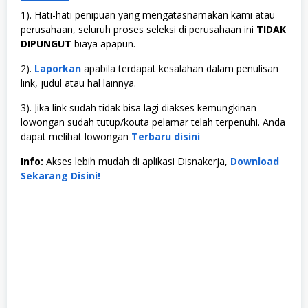
1). Hati-hati penipuan yang mengatasnamakan kami atau
perusahaan, seluruh proses seleksi di perusahaan ini
TIDAK
DIPUNGUT
biaya apapun.
2).
Laporkan
apabila terdapat kesalahan dalam penulisan
link, judul atau hal lainnya.
3). Jika link sudah tidak bisa lagi diakses kemungkinan
lowongan sudah tutup/kouta pelamar telah terpenuhi. Anda
dapat melihat lowongan
Terbaru disini
Info:
Akses lebih mudah di aplikasi Disnakerja,
Download
Sekarang Disini!