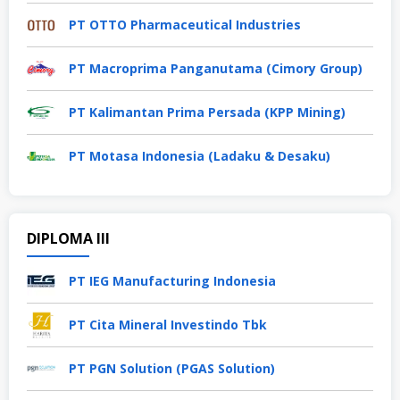
PT OTTO Pharmaceutical Industries
PT Macroprima Panganutama (Cimory Group)
PT Kalimantan Prima Persada (KPP Mining)
PT Motasa Indonesia (Ladaku & Desaku)
DIPLOMA III
PT IEG Manufacturing Indonesia
PT Cita Mineral Investindo Tbk
PT PGN Solution (PGAS Solution)