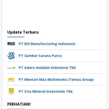
Update Terbaru
PT IEG Manufacturing Indonesia
PT Sumber Sarana Putra
PT Adaro Andalan Indonesia Tbk
PT Mentari Mas Multimoda (Temas Group)
PT Cita Mineral Investindo Tbk
PERHATIAN!