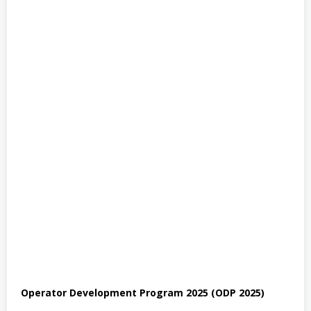
Operator Development Program 2025 (ODP 2025)