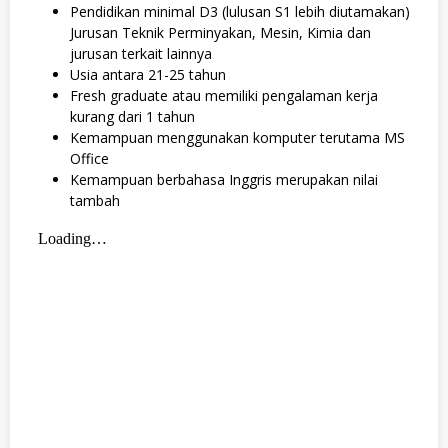
Pendidikan minimal D3 (lulusan S1 lebih diutamakan)
Jurusan Teknik Perminyakan, Mesin, Kimia dan
jurusan terkait lainnya
Usia antara 21-25 tahun
Fresh graduate atau memiliki pengalaman kerja
kurang dari 1 tahun
Kemampuan menggunakan komputer terutama MS
Office
Kemampuan berbahasa Inggris merupakan nilai
tambah