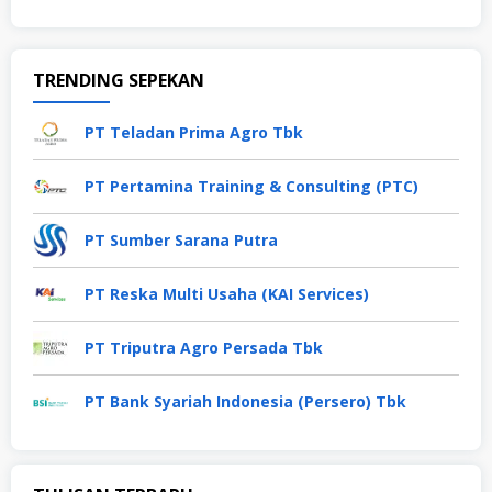
TRENDING SEPEKAN
PT Teladan Prima Agro Tbk
PT Pertamina Training & Consulting (PTC)
PT Sumber Sarana Putra
PT Reska Multi Usaha (KAI Services)
PT Triputra Agro Persada Tbk
PT Bank Syariah Indonesia (Persero) Tbk