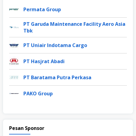
Permata Group
PT Garuda Maintenance Facility Aero Asia
Tbk
PT Uniair Indotama Cargo
PT Hasjrat Abadi
PT Baratama Putra Perkasa
PAKO Group
Pesan Sponsor