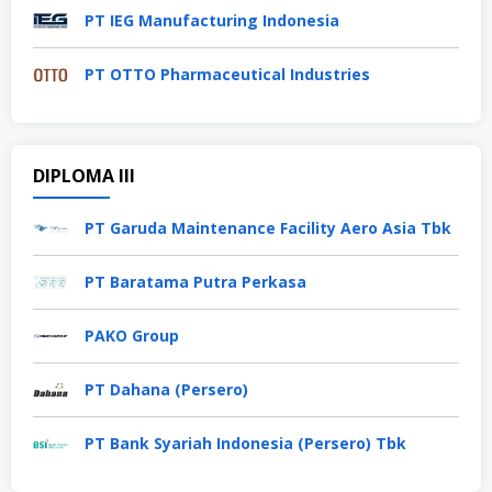
PT IEG Manufacturing Indonesia
PT OTTO Pharmaceutical Industries
DIPLOMA III
PT Garuda Maintenance Facility Aero Asia Tbk
PT Baratama Putra Perkasa
PAKO Group
PT Dahana (Persero)
PT Bank Syariah Indonesia (Persero) Tbk