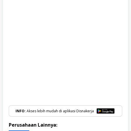
INFO:
Akses lebih mudah di aplikasi Disnakerja
Perusahaan Lainnya: