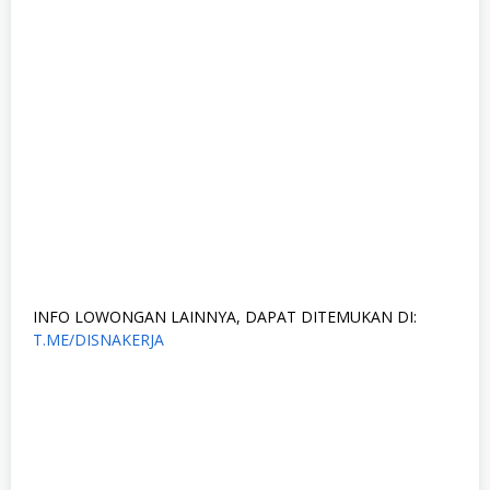
INFO LOWONGAN LAINNYA, DAPAT DITEMUKAN DI:
T.ME/DISNAKERJA