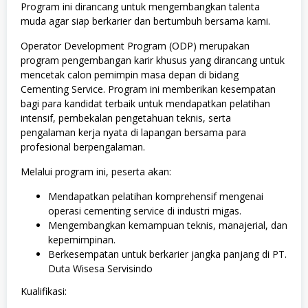
Program ini dirancang untuk mengembangkan talenta
muda agar siap berkarier dan bertumbuh bersama kami.
Operator Development Program (ODP) merupakan
program pengembangan karir khusus yang dirancang untuk
mencetak calon pemimpin masa depan di bidang
Cementing Service. Program ini memberikan kesempatan
bagi para kandidat terbaik untuk mendapatkan pelatihan
intensif, pembekalan pengetahuan teknis, serta
pengalaman kerja nyata di lapangan bersama para
profesional berpengalaman.
Melalui program ini, peserta akan:
Mendapatkan pelatihan komprehensif mengenai
operasi cementing service di industri migas.
Mengembangkan kemampuan teknis, manajerial, dan
kepemimpinan.
Berkesempatan untuk berkarier jangka panjang di PT.
Duta Wisesa Servisindo
Kualifikasi: