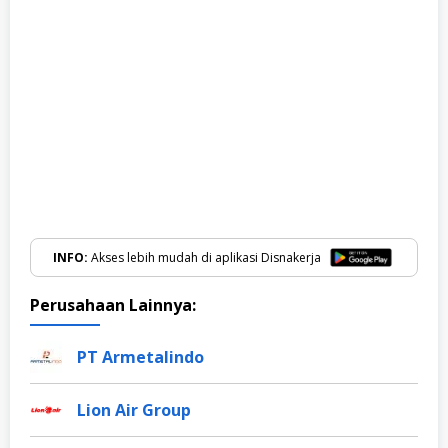
INFO:
Akses lebih mudah di aplikasi Disnakerja
Perusahaan Lainnya:
PT Armetalindo
Lion Air Group