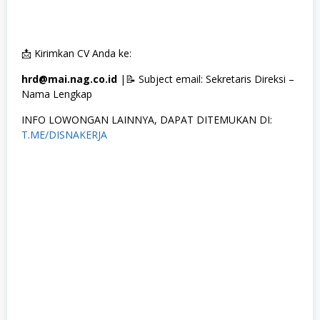
📩 Kirimkan CV Anda ke:
hrd@mai.nag.co.id
|📝 Subject email: Sekretaris Direksi –
Nama Lengkap
INFO LOWONGAN LAINNYA, DAPAT DITEMUKAN DI:
T.ME/DISNAKERJA