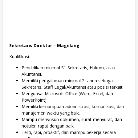
Sekretaris Direktur – Magelang
Kualifikasi:
Pendidikan minimal S1 Sekretaris, Hukum, atau
Akuntansi.
Memiliki pengalaman minimal 2 tahun sebagai
Sekretaris, Staff Legal/Akuntansi atau posisi terkait.
Menguasai Microsoft Office (Word, Excel, dan
PowerPoint).
Memiliki kemampuan administrasi, komunikasi, dan
manajemen waktu yang baik.
Mampu menyusun dokumen, surat-menyurat, dan
notulen rapat dengan baik.
Teliti, rapi, proaktif, dan mampu bekerja secara