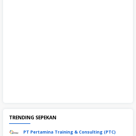
TRENDING SEPEKAN
PT Pertamina Training & Consulting (PTC)