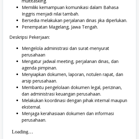
multitasking.
Memiliki kemampuan komunikasi dalam Bahasa
Inggris menjadi nilai tambah.
Bersedia melakukan perjalanan dinas jika diperlukan.
Penempatan Magelang, Jawa Tengah.
Deskripsi Pekerjaan:
Mengelola administrasi dan surat-menyurat
perusahaan
Mengatur jadwal meeting, perjalanan dinas, dan
agenda pimpinan.
Menyiapkan dokumen, laporan, notulen rapat, dan
arsip perusahaan.
Membantu pengelolaan dokumen legal, perizinan,
dan administrasi keuangan perusahaan.
Melakukan koordinasi dengan pihak internal maupun
eksternal.
Menjaga kerahasiaan dokumen dan informasi
perusahaan.