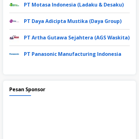
PT Motasa Indonesia (Ladaku & Desaku)
PT Daya Adicipta Mustika (Daya Group)
PT Artha Gutawa Sejahtera (AGS Waskita)
PT Panasonic Manufacturing Indonesia
Pesan Sponsor