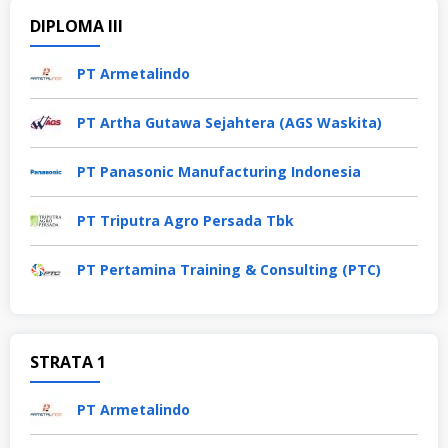
DIPLOMA III
PT Armetalindo
PT Artha Gutawa Sejahtera (AGS Waskita)
PT Panasonic Manufacturing Indonesia
PT Triputra Agro Persada Tbk
PT Pertamina Training & Consulting (PTC)
STRATA 1
PT Armetalindo