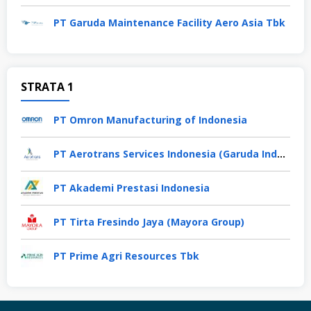
PT Garuda Maintenance Facility Aero Asia Tbk
STRATA 1
PT Omron Manufacturing of Indonesia
PT Aerotrans Services Indonesia (Garuda Indonesia Group)
PT Akademi Prestasi Indonesia
PT Tirta Fresindo Jaya (Mayora Group)
PT Prime Agri Resources Tbk