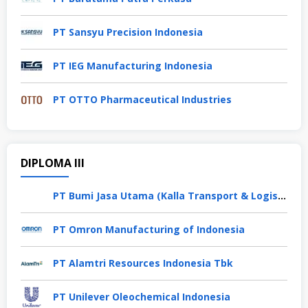
PT Sansyu Precision Indonesia
PT IEG Manufacturing Indonesia
PT OTTO Pharmaceutical Industries
DIPLOMA III
PT Bumi Jasa Utama (Kalla Transport & Logistics)
PT Omron Manufacturing of Indonesia
PT Alamtri Resources Indonesia Tbk
PT Unilever Oleochemical Indonesia