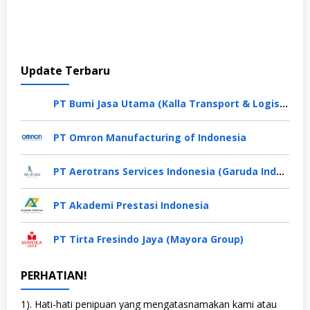
Update Terbaru
PT Bumi Jasa Utama (Kalla Transport & Logistics)
PT Omron Manufacturing of Indonesia
PT Aerotrans Services Indonesia (Garuda Indonesia Group)
PT Akademi Prestasi Indonesia
PT Tirta Fresindo Jaya (Mayora Group)
PERHATIAN!
1). Hati-hati penipuan yang mengatasnamakan kami atau