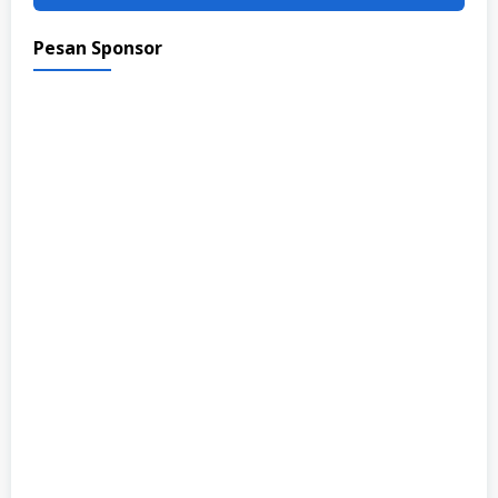
Pesan Sponsor