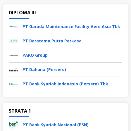
DIPLOMA III
PT Garuda Maintenance Facility Aero Asia Tbk
PT Baratama Putra Perkasa
PAKO Group
PT Dahana (Persero)
PT Bank Syariah Indonesia (Persero) Tbk
STRATA 1
PT Bank Syariah Nasional (BSN)