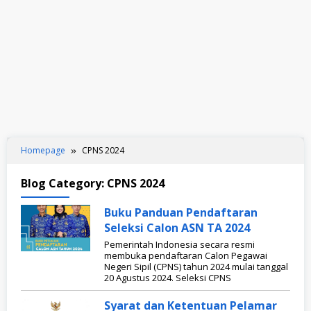
Homepage
CPNS 2024
Blog Category:
CPNS 2024
Buku Panduan Pendaftaran
Seleksi Calon ASN TA 2024
Pemerintah Indonesia secara resmi
membuka pendaftaran Calon Pegawai
Negeri Sipil (CPNS) tahun 2024 mulai tanggal
20 Agustus 2024. Seleksi CPNS
Syarat dan Ketentuan Pelamar