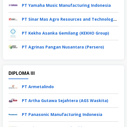
PT Yamaha Music Manufacturing Indonesia
PT Sinar Mas Agro Resources and Technology Tbk
PT Kekho Asanka Gemilang (KEKHO Group)
PT Agrinas Pangan Nusantara (Persero)
DIPLOMA III
PT Armetalindo
PT Artha Gutawa Sejahtera (AGS Waskita)
PT Panasonic Manufacturing Indonesia