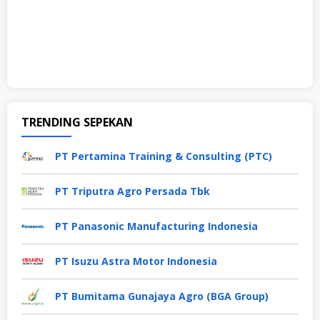
TRENDING SEPEKAN
PT Pertamina Training & Consulting (PTC)
PT Triputra Agro Persada Tbk
PT Panasonic Manufacturing Indonesia
PT Isuzu Astra Motor Indonesia
PT Bumitama Gunajaya Agro (BGA Group)