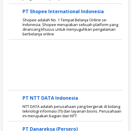
PT Shopee International Indonesia
Shopee adalah No. 1 Tempat Belanja Online se-
Indonesia. Shopee merupakan sebuah platform yang
dirancang khusus untuk menyuguhkan pengalaman
berbelanja online
PT NTT DATA Indonesia
NTT DATA adalah perusahaan yang bergerak di bidang
teknologi informasi (TI) dan layanan bisnis. Perusahaan
ini merupakan bagian dari NTT
PT Danareksa (Persero)