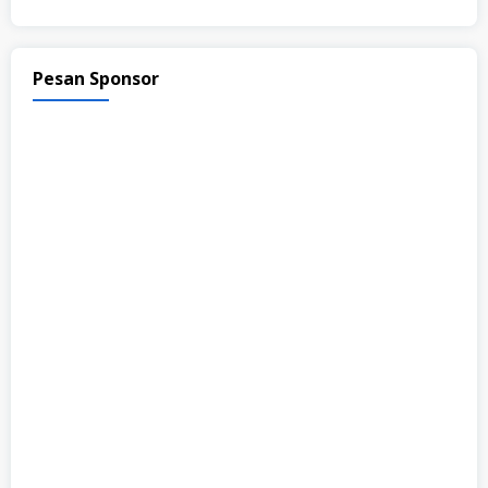
Pesan Sponsor