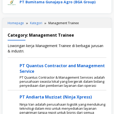
PT Bumitama Gunajaya Agro (BGA Group)
Homepage
Kategori
Management Trainee
Category:
Management Trainee
Lowongan kerja Management Trainee di berbagai jurusan
& industri.
PT Quantus Contractor and Management
Service
PT Quantus Contractor & Management Services adalah
perusahaan swasta lokal yang bergerak dalam bidang
penyediaan dan pemberian layanan dan operasi
PT Andiarta Muzizat (Ninja Xpress)
Ninja Van adalah perusahaan logistik yang mendukung
teknologi dalam misi untuk menyediakan layanan
pengiriman tanpa repot untuk bisnis dari semua