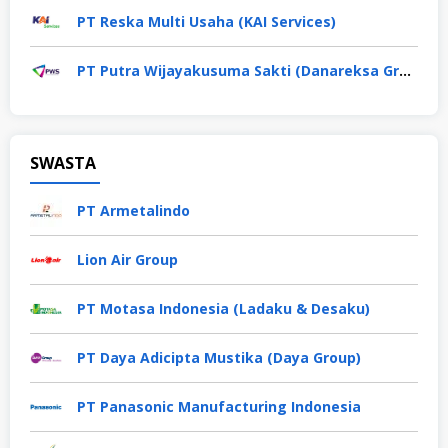
PT Reska Multi Usaha (KAI Services)
PT Putra Wijayakusuma Sakti (Danareksa Group)
SWASTA
PT Armetalindo
Lion Air Group
PT Motasa Indonesia (Ladaku & Desaku)
PT Daya Adicipta Mustika (Daya Group)
PT Panasonic Manufacturing Indonesia