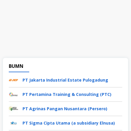
BUMN
PT Jakarta Industrial Estate Pulogadung
PT Pertamina Training & Consulting (PTC)
PT Agrinas Pangan Nusantara (Persero)
PT Sigma Cipta Utama (a subsidiary Elnusa)