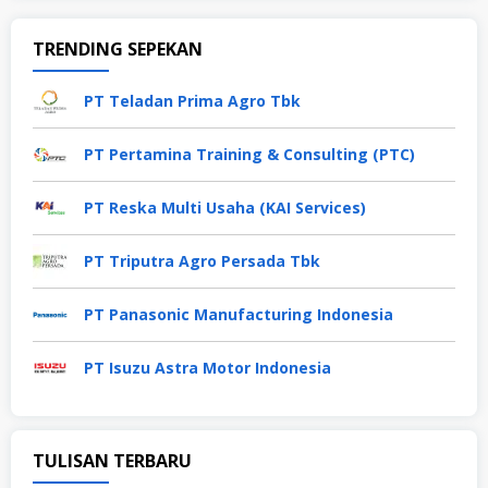
TRENDING SEPEKAN
PT Teladan Prima Agro Tbk
PT Pertamina Training & Consulting (PTC)
PT Reska Multi Usaha (KAI Services)
PT Triputra Agro Persada Tbk
PT Panasonic Manufacturing Indonesia
PT Isuzu Astra Motor Indonesia
TULISAN TERBARU