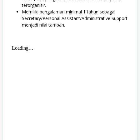
terorganisir.
Memiliki pengalaman minimal 1 tahun sebagai
Secretary/Personal Assistant/Administrative Support
menjadi nilai tambah.