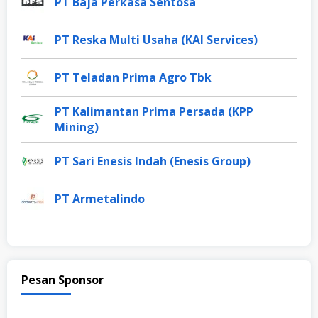
PT Baja Perkasa Sentosa
PT Reska Multi Usaha (KAI Services)
PT Teladan Prima Agro Tbk
PT Kalimantan Prima Persada (KPP
Mining)
PT Sari Enesis Indah (Enesis Group)
PT Armetalindo
Pesan Sponsor