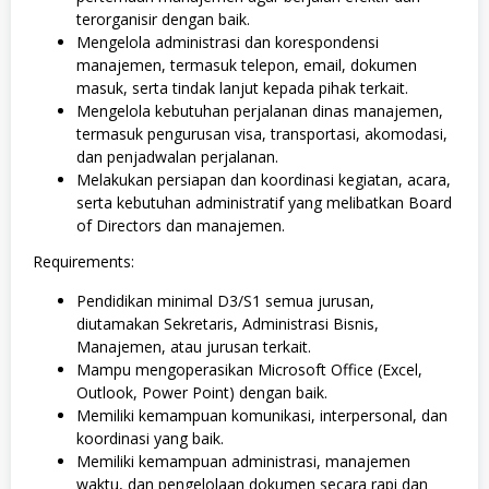
terorganisir dengan baik.
Mengelola administrasi dan korespondensi
manajemen, termasuk telepon, email, dokumen
masuk, serta tindak lanjut kepada pihak terkait.
Mengelola kebutuhan perjalanan dinas manajemen,
termasuk pengurusan visa, transportasi, akomodasi,
dan penjadwalan perjalanan.
Melakukan persiapan dan koordinasi kegiatan, acara,
serta kebutuhan administratif yang melibatkan Board
of Directors dan manajemen.
Requirements:
Pendidikan minimal D3/S1 semua jurusan,
diutamakan Sekretaris, Administrasi Bisnis,
Manajemen, atau jurusan terkait.
Mampu mengoperasikan Microsoft Office (Excel,
Outlook, Power Point) dengan baik.
Memiliki kemampuan komunikasi, interpersonal, dan
koordinasi yang baik.
Memiliki kemampuan administrasi, manajemen
waktu, dan pengelolaan dokumen secara rapi dan