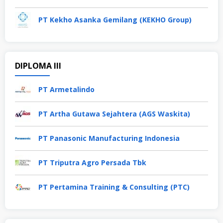
PT Kekho Asanka Gemilang (KEKHO Group)
DIPLOMA III
PT Armetalindo
PT Artha Gutawa Sejahtera (AGS Waskita)
PT Panasonic Manufacturing Indonesia
PT Triputra Agro Persada Tbk
PT Pertamina Training & Consulting (PTC)