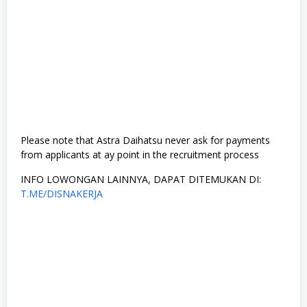
Please note that Astra Daihatsu never ask for payments
from applicants at ay point in the recruitment process
INFO LOWONGAN LAINNYA, DAPAT DITEMUKAN DI:
T.ME/DISNAKERJA