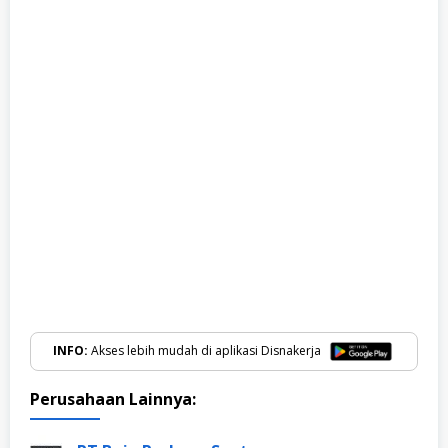
INFO:
Akses lebih mudah di aplikasi Disnakerja
Perusahaan Lainnya: