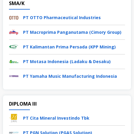
SMA/K
PT OTTO Pharmaceutical Industries
PT Macroprima Panganutama (Cimory Group)
PT Kalimantan Prima Persada (KPP Mining)
PT Motasa Indonesia (Ladaku & Desaku)
PT Yamaha Music Manufacturing Indonesia
DIPLOMA III
PT Cita Mineral Investindo Tbk
PT PGN Solution (PGAS Solution)