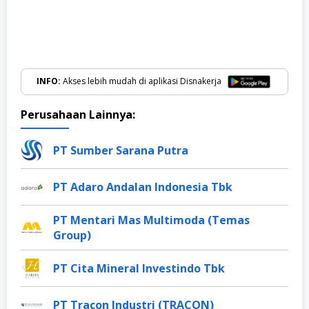
INFO:
Akses lebih mudah di aplikasi Disnakerja
Perusahaan Lainnya:
PT Sumber Sarana Putra
PT Adaro Andalan Indonesia Tbk
PT Mentari Mas Multimoda (Temas
Group)
PT Cita Mineral Investindo Tbk
PT Tracon Industri (TRACON)