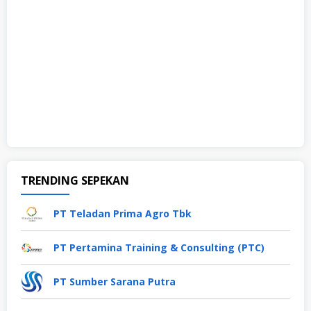
TRENDING SEPEKAN
PT Teladan Prima Agro Tbk
PT Pertamina Training & Consulting (PTC)
PT Sumber Sarana Putra