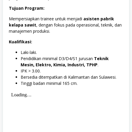
Tujuan Program:
Mempersiapkan trainee untuk menjadi
asisten pabrik
kelapa sawit
, dengan fokus pada operasional, teknik, dan
manajemen produksi.
Kualifikasi:
Laki-laki.
Pendidikan minimal D3/D4/S1 jurusan
Teknik
Mesin, Elektro, Kimia, Industri, TPHP
.
IPK > 3.00.
Bersedia ditempatkan di Kalimantan dan Sulawesi.
Tinggi badan minimal 165 cm.