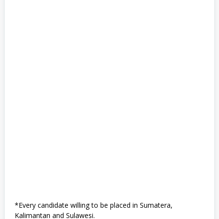
*Every candidate willing to be placed in Sumatera,
Kalimantan and Sulawesi.