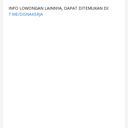
INFO LOWONGAN LAINNYA, DAPAT DITEMUKAN DI:
T.ME/DISNAKERJA