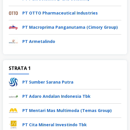
PT OTTO Pharmaceutical Industries
PT Macroprima Panganutama (Cimory Group)
PT Armetalindo
STRATA 1
PT Sumber Sarana Putra
PT Adaro Andalan Indonesia Tbk
PT Mentari Mas Multimoda (Temas Group)
PT Cita Mineral Investindo Tbk