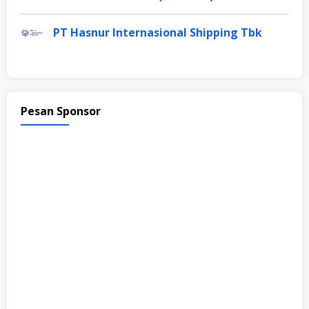
PT Hasnur Internasional Shipping Tbk
Pesan Sponsor