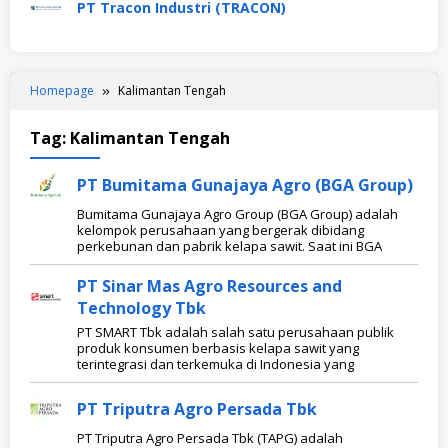
PT Tracon Industri (TRACON)
Homepage
Kalimantan Tengah
Tag:
Kalimantan Tengah
PT Bumitama Gunajaya Agro (BGA Group)
Bumitama Gunajaya Agro Group (BGA Group) adalah
kelompok perusahaan yang bergerak dibidang
perkebunan dan pabrik kelapa sawit. Saat ini BGA
PT Sinar Mas Agro Resources and
Technology Tbk
PT SMART Tbk adalah salah satu perusahaan publik
produk konsumen berbasis kelapa sawit yang
terintegrasi dan terkemuka di Indonesia yang
PT Triputra Agro Persada Tbk
PT Triputra Agro Persada Tbk (TAPG) adalah