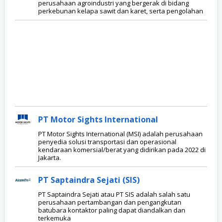
perusahaan agroindustri yang bergerak di bidang
perkebunan kelapa sawit dan karet, serta pengolahan
PT Motor Sights International
PT Motor Sights International (MSI) adalah perusahaan
penyedia solusi transportasi dan operasional
kendaraan komersial/berat yang didirikan pada 2022 di
Jakarta.
PT Saptaindra Sejati (SIS)
PT Saptaindra Sejati atau PT SIS adalah salah satu
perusahaan pertambangan dan pengangkutan
batubara kontaktor paling dapat diandalkan dan
terkemuka