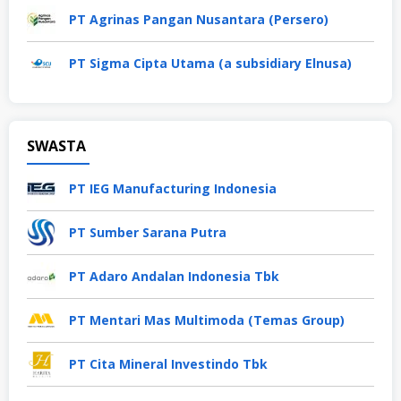
PT Agrinas Pangan Nusantara (Persero)
PT Sigma Cipta Utama (a subsidiary Elnusa)
SWASTA
PT IEG Manufacturing Indonesia
PT Sumber Sarana Putra
PT Adaro Andalan Indonesia Tbk
PT Mentari Mas Multimoda (Temas Group)
PT Cita Mineral Investindo Tbk