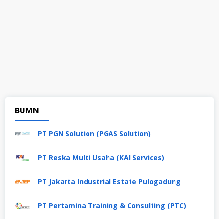
BUMN
PT PGN Solution (PGAS Solution)
PT Reska Multi Usaha (KAI Services)
PT Jakarta Industrial Estate Pulogadung
PT Pertamina Training & Consulting (PTC)