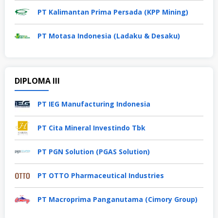
PT Kalimantan Prima Persada (KPP Mining)
PT Motasa Indonesia (Ladaku & Desaku)
DIPLOMA III
PT IEG Manufacturing Indonesia
PT Cita Mineral Investindo Tbk
PT PGN Solution (PGAS Solution)
PT OTTO Pharmaceutical Industries
PT Macroprima Panganutama (Cimory Group)