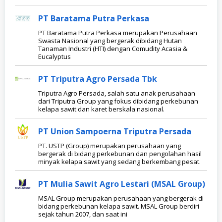
PT Baratama Putra Perkasa
PT Baratama Putra Perkasa merupakan Perusahaan
Swasta Nasional yang bergerak dibidang Hutan
Tanaman Industri (HTI) dengan Comudity Acasia &
Eucalyptus
PT Triputra Agro Persada Tbk
Triputra Agro Persada, salah satu anak perusahaan
dari Triputra Group yang fokus dibidang perkebunan
kelapa sawit dan karet berskala nasional.
PT Union Sampoerna Triputra Persada
PT. USTP (Group) merupakan perusahaan yang
bergerak di bidang perkebunan dan pengolahan hasil
minyak kelapa sawit yang sedang berkembang pesat.
PT Mulia Sawit Agro Lestari (MSAL Group)
MSAL Group merupakan perusahaan yang bergerak di
bidang perkebunan kelapa sawit. MSAL Group berdiri
sejak tahun 2007, dan saat ini