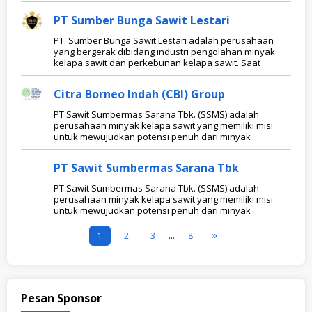
PT Sumber Bunga Sawit Lestari
PT. Sumber Bunga Sawit Lestari adalah perusahaan
yang bergerak dibidang industri pengolahan minyak
kelapa sawit dan perkebunan kelapa sawit. Saat
Citra Borneo Indah (CBI) Group
PT Sawit Sumbermas Sarana Tbk. (SSMS) adalah
perusahaan minyak kelapa sawit yang memiliki misi
untuk mewujudkan potensi penuh dari minyak
PT Sawit Sumbermas Sarana Tbk
PT Sawit Sumbermas Sarana Tbk. (SSMS) adalah
perusahaan minyak kelapa sawit yang memiliki misi
untuk mewujudkan potensi penuh dari minyak
1
2
3
…
8
Pesan Sponsor