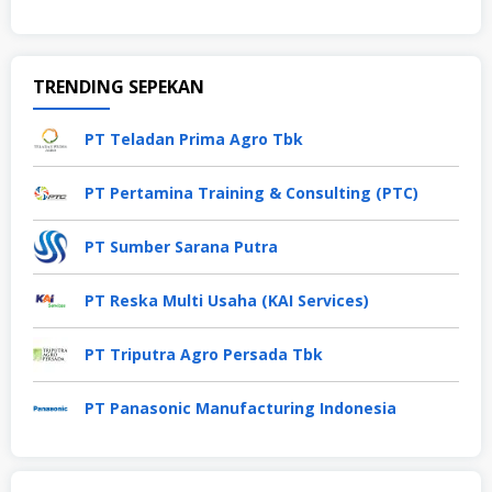
TRENDING SEPEKAN
PT Teladan Prima Agro Tbk
PT Pertamina Training & Consulting (PTC)
PT Sumber Sarana Putra
PT Reska Multi Usaha (KAI Services)
PT Triputra Agro Persada Tbk
PT Panasonic Manufacturing Indonesia