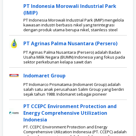
PT Indonesia Morowali Industrial Park
(IMIP)
PT Indonesia Morowali Industrial Park (IMIP) mengelola
kawasan industri berbasis nikel yang terintegrasi
dengan produk utama berupa nikel, stainless steel
PT Agrinas Palma Nusantara (Persero)
PT Agrinas Palma Nusantara (Persero) adalah Badan
Usaha Milik Negara (BUMN) Indonesia yang fokus pada
sektor perkebunan kelapa sawit dan
Indomaret Group
PT Indomarco Prismatama (Indomaret Group) adalah
salah satu anak perusahaan Salim Group yang berdiri
sejak tahun 1988. Indomaret sebagai pioneer
PT CCEPC Environment Protection and
Energy Comprehensive Utilization
Indonesia
PT. CCEPC Environment Protection and Energy
Comprehensive Utilization Indonesia (PT. CCEPC) adalah