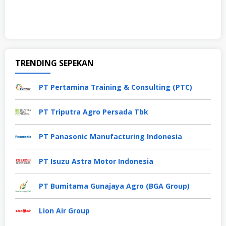
TRENDING SEPEKAN
PT Pertamina Training & Consulting (PTC)
PT Triputra Agro Persada Tbk
PT Panasonic Manufacturing Indonesia
PT Isuzu Astra Motor Indonesia
PT Bumitama Gunajaya Agro (BGA Group)
Lion Air Group