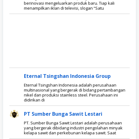
berinovasi mengeluarkan produk baru. Tiap kali
menampilkan iklan di televisi, slogan “Satu
Eternal Tsingshan Indonesia Group
Eternal Tsingshan Indonesia adalah perusahaan
multinasional yang bergerak di bidang pertambangan
nikel dan produksi stainless steel. Perusahaan ini
didirikan di
PT Sumber Bunga Sawit Lestari
PT. Sumber Bunga Sawit Lestari adalah perusahaan
yang bergerak dibidang industri pengolahan minyak
kelapa sawit dan perkebunan kelapa sawit. Saat