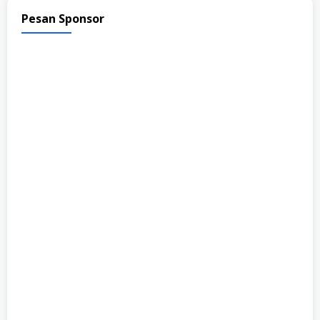
Pesan Sponsor