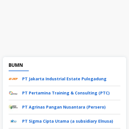
BUMN
PT Jakarta Industrial Estate Pulogadung
PT Pertamina Training & Consulting (PTC)
PT Agrinas Pangan Nusantara (Persero)
PT Sigma Cipta Utama (a subsidiary Elnusa)