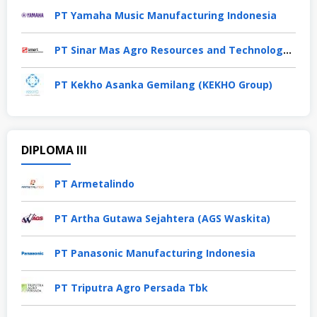
PT Yamaha Music Manufacturing Indonesia
PT Sinar Mas Agro Resources and Technology Tbk
PT Kekho Asanka Gemilang (KEKHO Group)
DIPLOMA III
PT Armetalindo
PT Artha Gutawa Sejahtera (AGS Waskita)
PT Panasonic Manufacturing Indonesia
PT Triputra Agro Persada Tbk