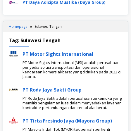
PT Daya Adicipta Mustika (Daya Group)
Homepage
Sulawesi Tengah
Tag:
Sulawesi Tengah
PT Motor Sights International
PT Motor Sights International (MSI) adalah perusahaan
penyedia solusi transportasi dan operasional
kendaraan komersial/berat yang didirikan pada 2022 di
Jakarta.
PT Roda Jaya Sakti Group
PT Roda Jaya Sakti adalah perusahaan terkemuka yang
memiliki pengalaman luas dalam menyediakan layanan
kontraktor pertambangan dan rental alat berat.
PT Tirta Fresindo Jaya (Mayora Group)
PT Mayora Indah Tbk (MYOR) tak pernah berhenti