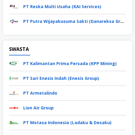
PT Reska Multi Usaha (KAI Services)
PT Putra Wijayakusuma Sakti (Danareksa Group)
SWASTA
PT Kalimantan Prima Persada (KPP Mining)
PT Sari Enesis Indah (Enesis Group)
PT Armetalindo
Lion Air Group
PT Motasa Indonesia (Ladaku & Desaku)