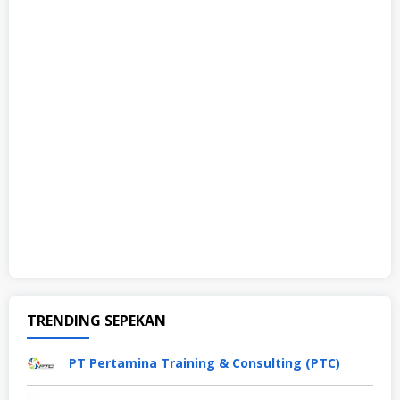
TRENDING SEPEKAN
PT Pertamina Training & Consulting (PTC)