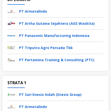
PT Armetalindo
PT Artha Gutawa Sejahtera (AGS Waskita)
PT Panasonic Manufacturing Indonesia
PT Triputra Agro Persada Tbk
PT Pertamina Training & Consulting (PTC)
STRATA 1
PT Sari Enesis Indah (Enesis Group)
PT Armetalindo