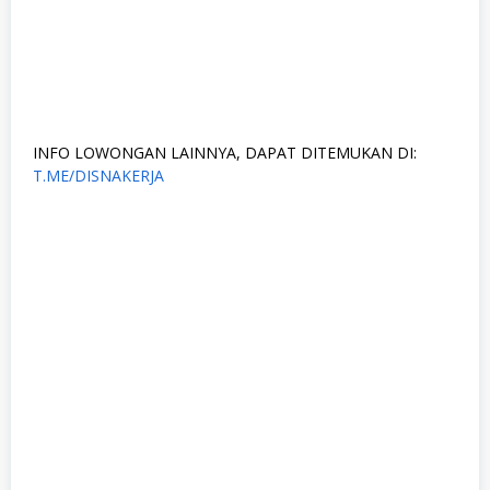
INFO LOWONGAN LAINNYA, DAPAT DITEMUKAN DI:
T.ME/DISNAKERJA