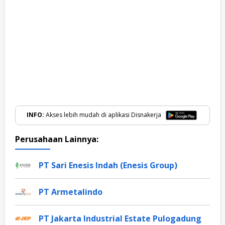
INFO:
Akses lebih mudah di aplikasi Disnakerja
Perusahaan Lainnya:
PT Sari Enesis Indah (Enesis Group)
PT Armetalindo
PT Jakarta Industrial Estate Pulogadung