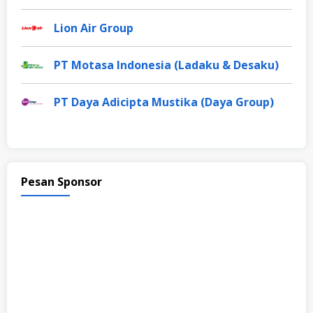
Lion Air Group
PT Motasa Indonesia (Ladaku & Desaku)
PT Daya Adicipta Mustika (Daya Group)
Pesan Sponsor