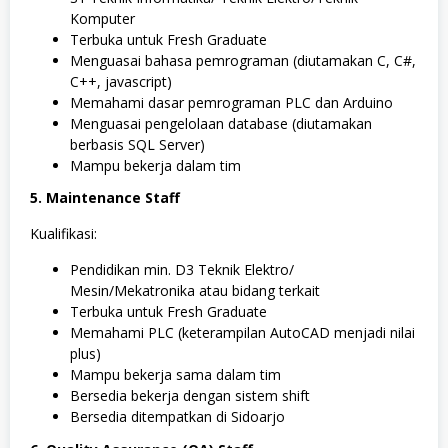
Komputer
Terbuka untuk Fresh Graduate
Menguasai bahasa pemrograman (diutamakan C, C#,
C++, javascript)
Memahami dasar pemrograman PLC dan Arduino
Menguasai pengelolaan database (diutamakan
berbasis SQL Server)
Mampu bekerja dalam tim
5. Maintenance Staff
Kualifikasi:
Pendidikan min. D3 Teknik Elektro/
Mesin/Mekatronika atau bidang terkait
Terbuka untuk Fresh Graduate
Memahami PLC (keterampilan AutoCAD menjadi nilai
plus)
Mampu bekerja sama dalam tim
Bersedia bekerja dengan sistem shift
Bersedia ditempatkan di Sidoarjo