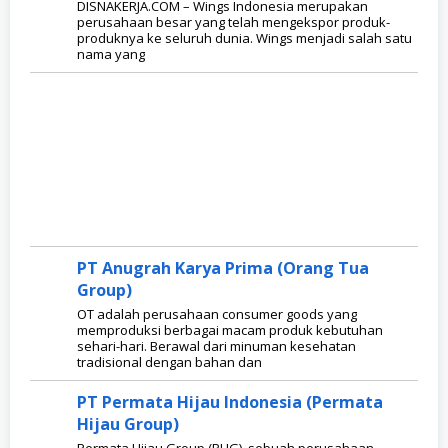
DISNAKERJA.COM – Wings Indonesia merupakan
perusahaan besar yang telah mengekspor produk-
produknya ke seluruh dunia. Wings menjadi salah satu
nama yang
PT Anugrah Karya Prima (Orang Tua
Group)
OT adalah perusahaan consumer goods yang
memproduksi berbagai macam produk kebutuhan
sehari-hari. Berawal dari minuman kesehatan
tradisional dengan bahan dan
PT Permata Hijau Indonesia (Permata
Hijau Group)