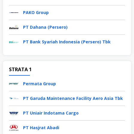
PAKO Group
PT Dahana (Persero)
PT Bank Syariah Indonesia (Persero) Tbk
STRATA 1
Permata Group
PT Garuda Maintenance Facility Aero Asia Tbk
PT Uniair Indotama Cargo
PT Hasjrat Abadi