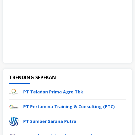
TRENDING SEPEKAN
PT Teladan Prima Agro Tbk
PT Pertamina Training & Consulting (PTC)
PT Sumber Sarana Putra