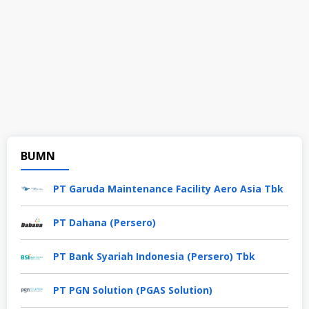
BUMN
PT Garuda Maintenance Facility Aero Asia Tbk
PT Dahana (Persero)
PT Bank Syariah Indonesia (Persero) Tbk
PT PGN Solution (PGAS Solution)