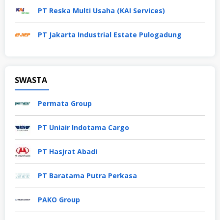
PT Reska Multi Usaha (KAI Services)
PT Jakarta Industrial Estate Pulogadung
SWASTA
Permata Group
PT Uniair Indotama Cargo
PT Hasjrat Abadi
PT Baratama Putra Perkasa
PAKO Group