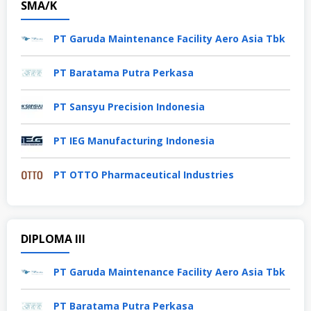
SMA/K
PT Garuda Maintenance Facility Aero Asia Tbk
PT Baratama Putra Perkasa
PT Sansyu Precision Indonesia
PT IEG Manufacturing Indonesia
PT OTTO Pharmaceutical Industries
DIPLOMA III
PT Garuda Maintenance Facility Aero Asia Tbk
PT Baratama Putra Perkasa