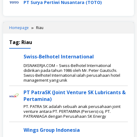
PT Surya Pertiwi Nusantara (TOTO)
Homepage
Riau
Tag:
Riau
Swiss-Belhotel International
DISNAKERJA.COM – Swiss-Belhotel International
didirikan pada tahun 1986 oleh Mr. Peter Gautschi.
Swiss-Belhotel International ialah perusahaan hotel
management yang unik
PT PatraSK (Joint Venture SK Lubricants &
Pertamina)
PT. PATRA SK adalah sebuah anak perusahaan joint
venture antara PT. PERTAMINA (Persero) cq. PT.
PATRANIAGA dengan Perusahaan SK Energy
Wings Group Indonesia