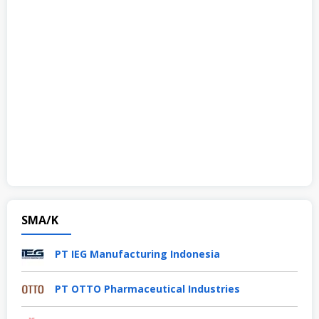
SMA/K
PT IEG Manufacturing Indonesia
PT OTTO Pharmaceutical Industries