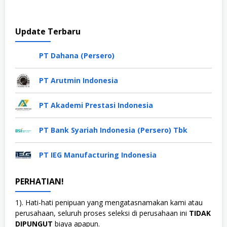
Update Terbaru
PT Dahana (Persero)
PT Arutmin Indonesia
PT Akademi Prestasi Indonesia
PT Bank Syariah Indonesia (Persero) Tbk
PT IEG Manufacturing Indonesia
PERHATIAN!
1). Hati-hati penipuan yang mengatasnamakan kami atau
perusahaan, seluruh proses seleksi di perusahaan ini
TIDAK
DIPUNGUT
biaya apapun.