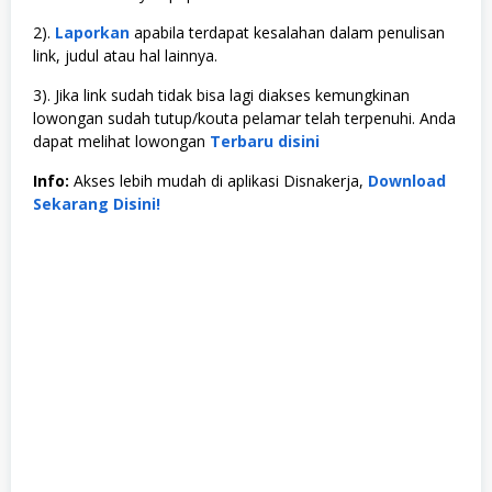
2).
Laporkan
apabila terdapat kesalahan dalam penulisan
link, judul atau hal lainnya.
3). Jika link sudah tidak bisa lagi diakses kemungkinan
lowongan sudah tutup/kouta pelamar telah terpenuhi. Anda
dapat melihat lowongan
Terbaru disini
Info:
Akses lebih mudah di aplikasi Disnakerja,
Download
Sekarang Disini!