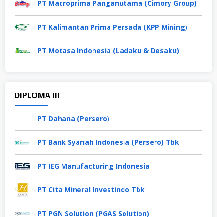
PT Macroprima Panganutama (Cimory Group)
PT Kalimantan Prima Persada (KPP Mining)
PT Motasa Indonesia (Ladaku & Desaku)
DIPLOMA III
PT Dahana (Persero)
PT Bank Syariah Indonesia (Persero) Tbk
PT IEG Manufacturing Indonesia
PT Cita Mineral Investindo Tbk
PT PGN Solution (PGAS Solution)