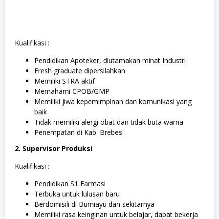
Kualifikasi :
Pendidikan Apoteker, diutamakan minat Industri
Fresh graduate dipersilahkan
Memiliki STRA aktif
Memahami CPOB/GMP
Memiliki jiwa kepemimpinan dan komunikasi yang
baik
Tidak memiliki alergi obat dan tidak buta warna
Penempatan di Kab. Brebes
2. Supervisor Produksi
Kualifikasi :
Pendidikan S1 Farmasi
Terbuka untuk lulusan baru
Berdomisili di Bumiayu dan sekitarnya
Memiliki rasa keinginan untuk belajar, dapat bekerja