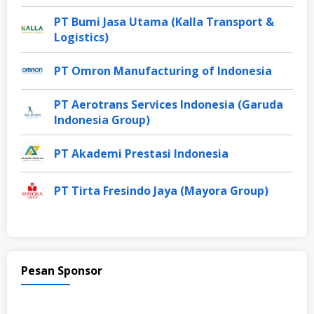
PT Bumi Jasa Utama (Kalla Transport &
Logistics)
PT Omron Manufacturing of Indonesia
PT Aerotrans Services Indonesia (Garuda
Indonesia Group)
PT Akademi Prestasi Indonesia
PT Tirta Fresindo Jaya (Mayora Group)
Pesan Sponsor