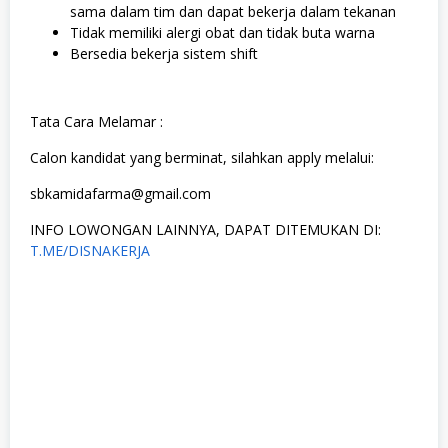
sama dalam tim dan dapat bekerja dalam tekanan
Tidak memiliki alergi obat dan tidak buta warna
Bersedia bekerja sistem shift
Tata Cara Melamar :
Calon kandidat yang berminat, silahkan apply melalui:
sbkamidafarma@gmail.com
INFO LOWONGAN LAINNYA, DAPAT DITEMUKAN DI:
T.ME/DISNAKERJA