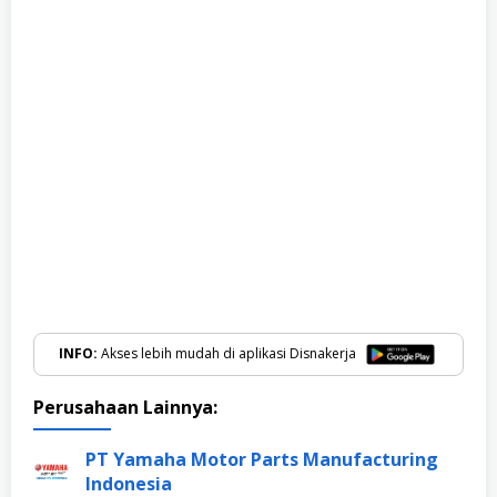
INFO:
Akses lebih mudah di aplikasi Disnakerja
Perusahaan Lainnya:
PT Yamaha Motor Parts Manufacturing
Indonesia