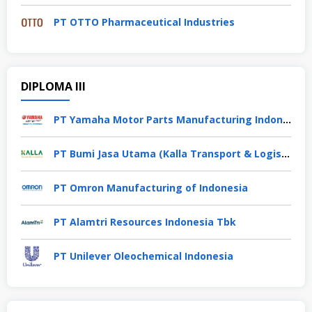
PT OTTO Pharmaceutical Industries
DIPLOMA III
PT Yamaha Motor Parts Manufacturing Indonesia
PT Bumi Jasa Utama (Kalla Transport & Logistics)
PT Omron Manufacturing of Indonesia
PT Alamtri Resources Indonesia Tbk
PT Unilever Oleochemical Indonesia