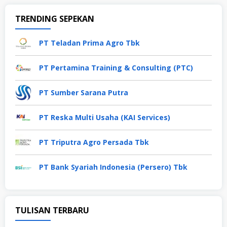
TRENDING SEPEKAN
PT Teladan Prima Agro Tbk
PT Pertamina Training & Consulting (PTC)
PT Sumber Sarana Putra
PT Reska Multi Usaha (KAI Services)
PT Triputra Agro Persada Tbk
PT Bank Syariah Indonesia (Persero) Tbk
TULISAN TERBARU