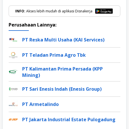
INFO:
Akses lebih mudah di aplikasi Disnakerja
Perusahaan Lainnya:
PT Reska Multi Usaha (KAI Services)
PT Teladan Prima Agro Tbk
PT Kalimantan Prima Persada (KPP
Mining)
PT Sari Enesis Indah (Enesis Group)
PT Armetalindo
PT Jakarta Industrial Estate Pulogadung