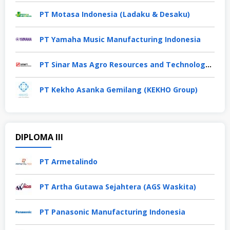
PT Motasa Indonesia (Ladaku & Desaku)
PT Yamaha Music Manufacturing Indonesia
PT Sinar Mas Agro Resources and Technology Tbk
PT Kekho Asanka Gemilang (KEKHO Group)
DIPLOMA III
PT Armetalindo
PT Artha Gutawa Sejahtera (AGS Waskita)
PT Panasonic Manufacturing Indonesia