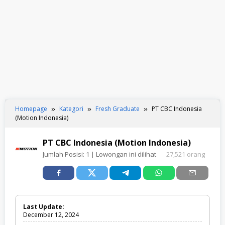
Homepage
Kategori
Fresh Graduate
PT CBC Indonesia
(Motion Indonesia)
PT CBC Indonesia (Motion Indonesia)
Jumlah Posisi:
1
| Lowongan ini dilihat
27,521 orang
Last Update:
December 12, 2024