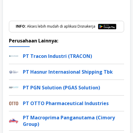
INFO:
Akses lebih mudah di aplikasi Disnakerja
Perusahaan Lainnya:
PT Tracon Industri (TRACON)
PT Hasnur Internasional Shipping Tbk
PT PGN Solution (PGAS Solution)
PT OTTO Pharmaceutical Industries
PT Macroprima Panganutama (Cimory
Group)