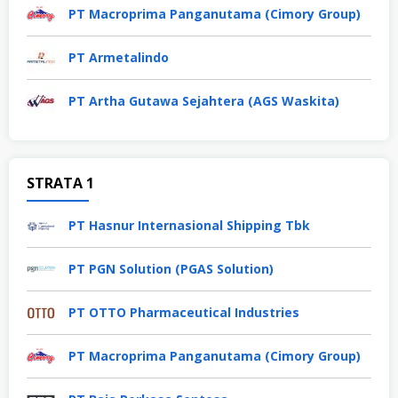
PT Macroprima Panganutama (Cimory Group)
PT Armetalindo
PT Artha Gutawa Sejahtera (AGS Waskita)
STRATA 1
PT Hasnur Internasional Shipping Tbk
PT PGN Solution (PGAS Solution)
PT OTTO Pharmaceutical Industries
PT Macroprima Panganutama (Cimory Group)