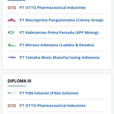
PT OTTO Pharmaceutical Industries
PT Macroprima Panganutama (Cimory Group)
PT Kalimantan Prima Persada (KPP Mining)
PT Motasa Indonesia (Ladaku & Desaku)
PT Yamaha Music Manufacturing Indonesia
DIPLOMA III
PT PGN Solution (PGAS Solution)
PT OTTO Pharmaceutical Industries