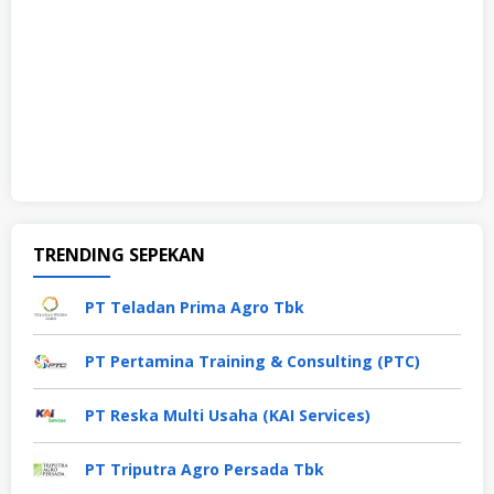
TRENDING SEPEKAN
PT Teladan Prima Agro Tbk
PT Pertamina Training & Consulting (PTC)
PT Reska Multi Usaha (KAI Services)
PT Triputra Agro Persada Tbk