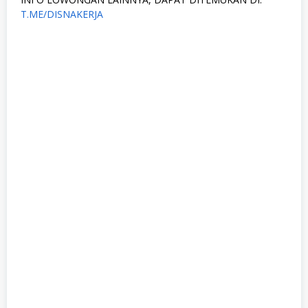
T.ME/DISNAKERJA