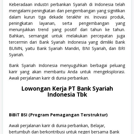
Keberadaan industri perbankan Syariah di Indonesia telah
mengalami peningkatan dan pengembangan yang signiﬁkan
dalam kurun tiga dekade terakhir ini. Inovasi produk,
peningkatan layanan, serta pengembangan yang
menunjukkan trend yang positif dari tahun ke tahun.
Bahkan, semangat untuk melakukan percepatan juga
tercermin dari Bank Syariah Indonesia yang dimiliki Bank
BUMN, yaitu Bank Syariah Mandiri, BNI Syariah, dan BRI
Syariah.
Bank Syariah Indonesia menyuguhkan berbagai peluang
karir yang akan membantu Anda untuk mengeksplorasi.
Awali perjalanan karir di dunia perbankan.
Lowongan Kerja PT Bank Syariah
Indonesia Tbk
BiBiT BSI (Program Pemagangan Terstruktur)
Awali perjalanan karir di dunia perbankan, Belajar,
bertumbuh dan berkontribusi untuk negeri bersama Bank