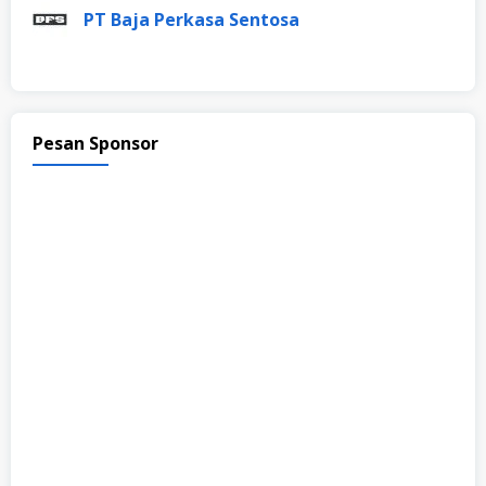
PT Baja Perkasa Sentosa
Pesan Sponsor