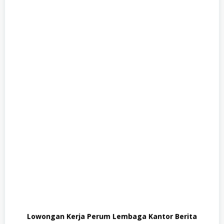
Lowongan Kerja Perum Lembaga Kantor Berita