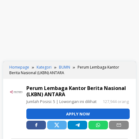
Homepage
Kategori
BUMN
Perum Lembaga Kantor
Berita Nasional (LKBN) ANTARA
Perum Lembaga Kantor Berita Nasional
(LKBN) ANTARA
Jumlah Posisi:
5
| Lowongan ini dilihat
127,944 orang
APPLY NOW