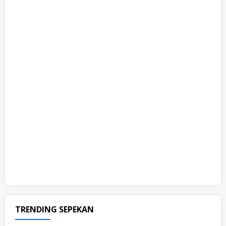
TRENDING SEPEKAN