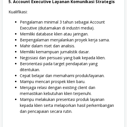
5. Account Executive Layanan Komunikasi Strategis
Kualifikasi:
Pengalaman minimal 3 tahun sebagai Account
Executive (diutamakan di industri media).
Memiliki database klien atau jaringan.
Berpengalaman menjalankan proyek kerja sama.
Mahir dalam riset dan analisis.
Memiliki kemampuan jurnalistik dasar.
Negosiasi dan persuasi yang baik kepada klien.
Berorientasi pada target pendapatan yang
ditentukan.
Cepat belajar dan memahami produk/layanan.
Mampu mencari prospek klien baru.
Menjaga relasi dengan existing client dan
memastikan kebutuhan klien terpenuhi.
Mampu melakukan presentasi produk layanan
kepada klien serta melaporkan hasil perkembangan
dan pencapaian secara rutin.