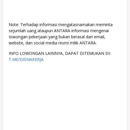
Note: Terhadap informasi mengatasnamakan meminta
sejumlah uang ataupun ANTARA informasi mengenai
Iowongan pekerjaan yang bukan berasal dari email,
website, dan social media resmi milik ANTARA.
INFO LOWONGAN LAINNYA, DAPAT DITEMUKAN DI:
T.ME/DISNAKERJA