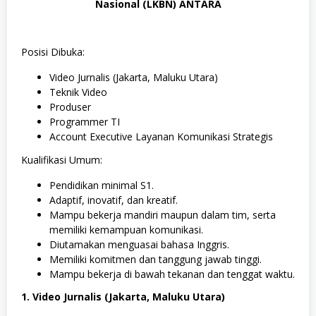
Nasional (LKBN) ANTARA
Posisi Dibuka:
Video Jurnalis (Jakarta, Maluku Utara)
Teknik Video
Produser
Programmer TI
Account Executive Layanan Komunikasi Strategis
Kualifikasi Umum:
Pendidikan minimal S1.
Adaptif, inovatif, dan kreatif.
Mampu bekerja mandiri maupun dalam tim, serta
memiliki kemampuan komunikasi.
Diutamakan menguasai bahasa Inggris.
Memiliki komitmen dan tanggung jawab tinggi.
Mampu bekerja di bawah tekanan dan tenggat waktu.
1. Video Jurnalis (Jakarta, Maluku Utara)