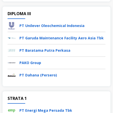
DIPLOMA III
PT Unilever Oleochemical Indonesia
PT Garuda Maintenance Facility Aero Asia Tbk
PT Baratama Putra Perkasa
PAKO Group
PT Dahana (Persero)
STRATA 1
PT Energi Mega Persada Tbk