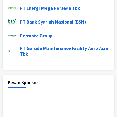
PT Energi Mega Persada Tbk
PT Bank Syariah Nasional (BSN)
Permata Group
PT Garuda Maintenance Facility Aero Asia
Tbk
Pesan Sponsor