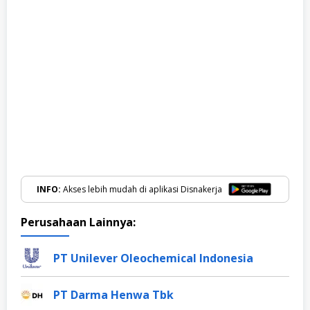
INFO:
Akses lebih mudah di aplikasi Disnakerja
Perusahaan Lainnya:
PT Unilever Oleochemical Indonesia
PT Darma Henwa Tbk