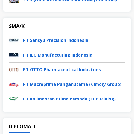
SMA/K
PT Sansyu Precision Indonesia
PT IEG Manufacturing Indonesia
PT OTTO Pharmaceutical Industries
PT Macroprima Panganutama (Cimory Group)
PT Kalimantan Prima Persada (KPP Mining)
DIPLOMA III