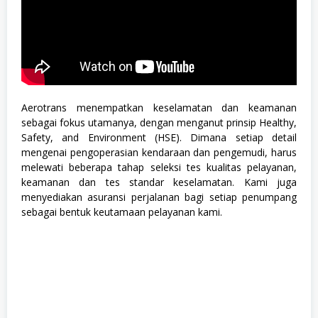
Aerotrans menempatkan keselamatan dan keamanan
sebagai fokus utamanya, dengan menganut prinsip Healthy,
Safety, and Environment (HSE). Dimana setiap detail
mengenai pengoperasian kendaraan dan pengemudi, harus
melewati beberapa tahap seleksi tes kualitas pelayanan,
keamanan dan tes standar keselamatan. Kami juga
menyediakan asuransi perjalanan bagi setiap penumpang
sebagai bentuk keutamaan pelayanan kami.