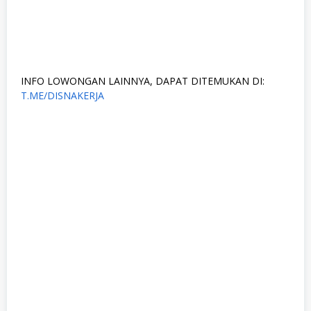
INFO LOWONGAN LAINNYA, DAPAT DITEMUKAN DI:
T.ME/DISNAKERJA