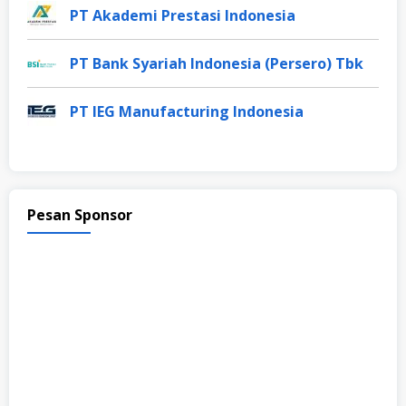
PT Akademi Prestasi Indonesia
PT Bank Syariah Indonesia (Persero) Tbk
PT IEG Manufacturing Indonesia
Pesan Sponsor