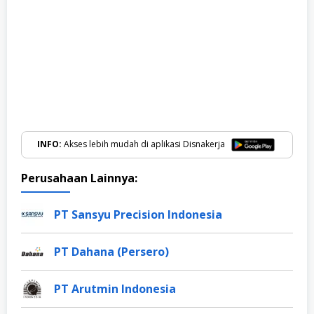
INFO:
Akses lebih mudah di aplikasi Disnakerja
Perusahaan Lainnya:
PT Sansyu Precision Indonesia
PT Dahana (Persero)
PT Arutmin Indonesia