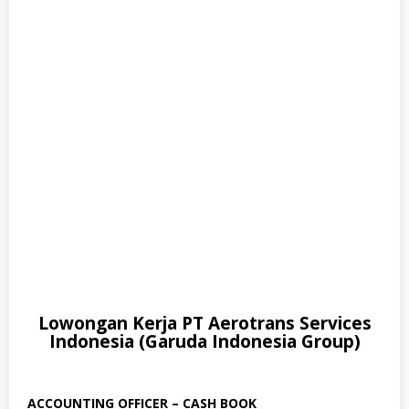
Lowongan Kerja PT Aerotrans Services
Indonesia (Garuda Indonesia Group)
ACCOUNTING OFFICER – CASH BOOK