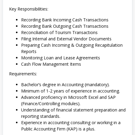
Key Responsibilities:
Recording Bank Incoming Cash Transactions
Recording Bank Outgoing Cash Transactions
Reconciliation of Tourism Transactions
Filing Internal and External Vendor Documents
Preparing Cash Incoming & Outgoing Recapitulation
Reports
Monitoring Loan and Lease Agreements
Cash Flow Management Items
Requirements:
Bachelor’s degree in Accounting (mandatory).
Minimum of 1-2 years of experience in accounting.
Advanced proficiency in Microsoft Excel and SAP
(Finance/Controlling modules).
Understanding of financial statement preparation and
reporting standards.
Experience in accounting consulting or working in a
Public Accounting Firm (KAP) is a plus.