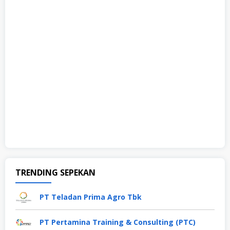
TRENDING SEPEKAN
PT Teladan Prima Agro Tbk
PT Pertamina Training & Consulting (PTC)