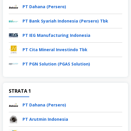
PT Dahana (Persero)
PT Bank Syariah Indonesia (Persero) Tbk
PT IEG Manufacturing Indonesia
PT Cita Mineral Investindo Tbk
PT PGN Solution (PGAS Solution)
STRATA 1
PT Dahana (Persero)
PT Arutmin Indonesia