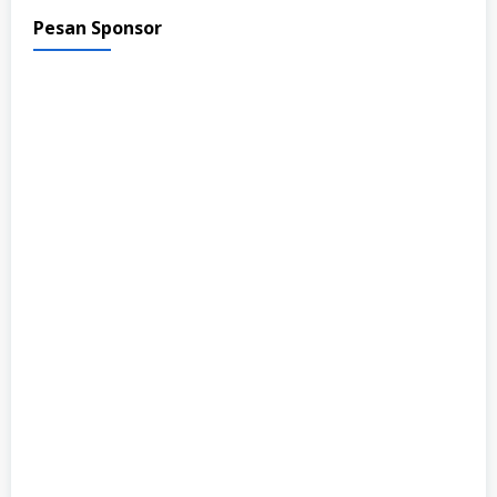
Pesan Sponsor