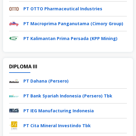
PT OTTO Pharmaceutical Industries
PT Macroprima Panganutama (Cimory Group)
PT Kalimantan Prima Persada (KPP Mining)
DIPLOMA III
PT Dahana (Persero)
PT Bank Syariah Indonesia (Persero) Tbk
PT IEG Manufacturing Indonesia
PT Cita Mineral Investindo Tbk