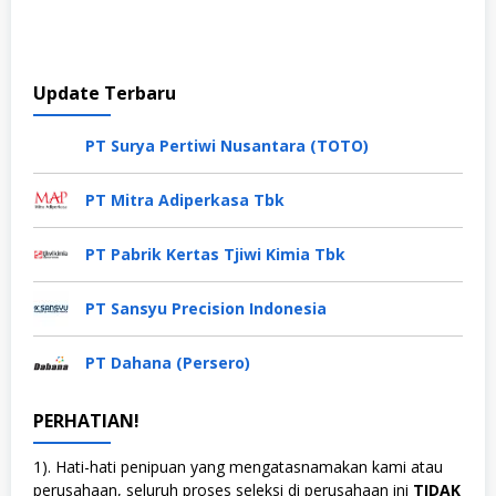
Update Terbaru
PT Surya Pertiwi Nusantara (TOTO)
PT Mitra Adiperkasa Tbk
PT Pabrik Kertas Tjiwi Kimia Tbk
PT Sansyu Precision Indonesia
PT Dahana (Persero)
PERHATIAN!
1). Hati-hati penipuan yang mengatasnamakan kami atau
perusahaan, seluruh proses seleksi di perusahaan ini
TIDAK