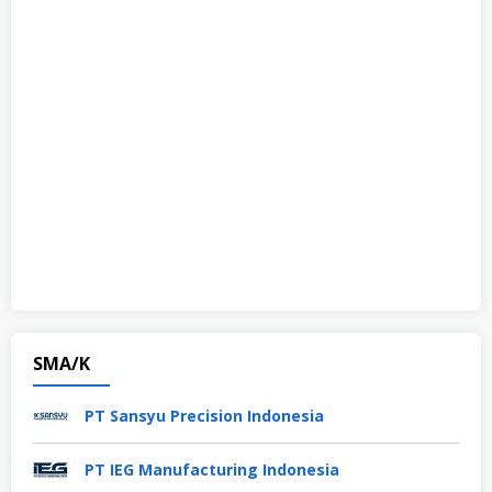
SMA/K
PT Sansyu Precision Indonesia
PT IEG Manufacturing Indonesia