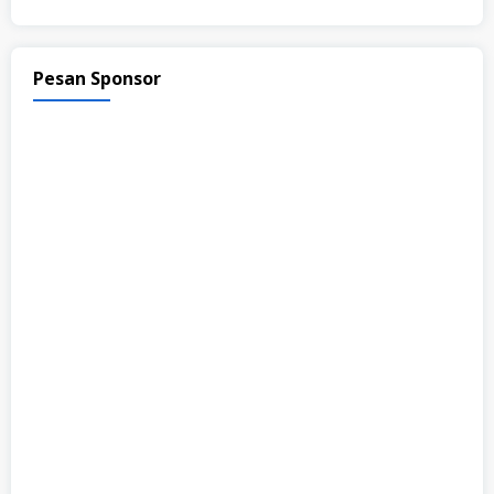
Pesan Sponsor