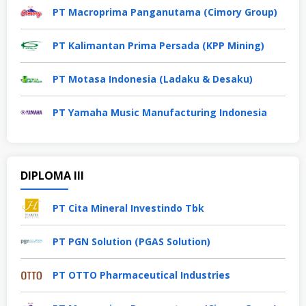
PT Macroprima Panganutama (Cimory Group)
PT Kalimantan Prima Persada (KPP Mining)
PT Motasa Indonesia (Ladaku & Desaku)
PT Yamaha Music Manufacturing Indonesia
DIPLOMA III
PT Cita Mineral Investindo Tbk
PT PGN Solution (PGAS Solution)
PT OTTO Pharmaceutical Industries