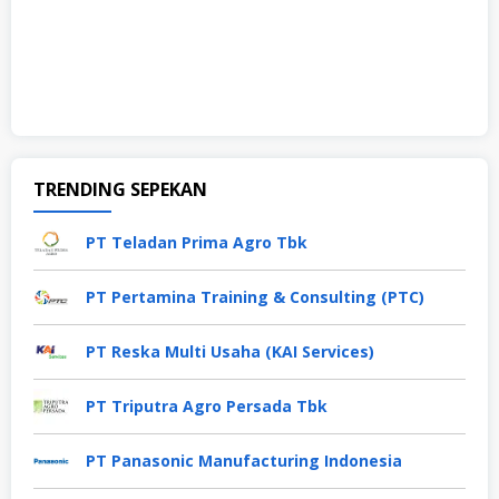
TRENDING SEPEKAN
PT Teladan Prima Agro Tbk
PT Pertamina Training & Consulting (PTC)
PT Reska Multi Usaha (KAI Services)
PT Triputra Agro Persada Tbk
PT Panasonic Manufacturing Indonesia