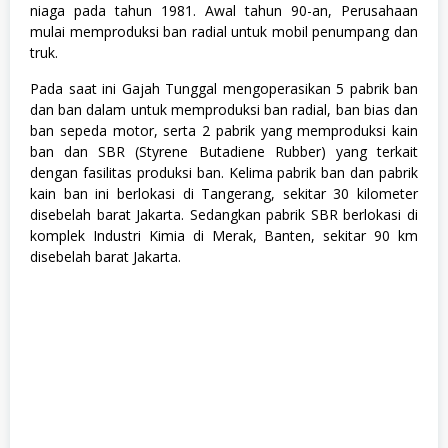
niaga pada tahun 1981. Awal tahun 90-an, Perusahaan
mulai memproduksi ban radial untuk mobil penumpang dan
truk.
Pada saat ini Gajah Tunggal mengoperasikan 5 pabrik ban
dan ban dalam untuk memproduksi ban radial, ban bias dan
ban sepeda motor, serta 2 pabrik yang memproduksi kain
ban dan SBR (Styrene Butadiene Rubber) yang terkait
dengan fasilitas produksi ban. Kelima pabrik ban dan pabrik
kain ban ini berlokasi di Tangerang, sekitar 30 kilometer
disebelah barat Jakarta. Sedangkan pabrik SBR berlokasi di
komplek Industri Kimia di Merak, Banten, sekitar 90 km
disebelah barat Jakarta.