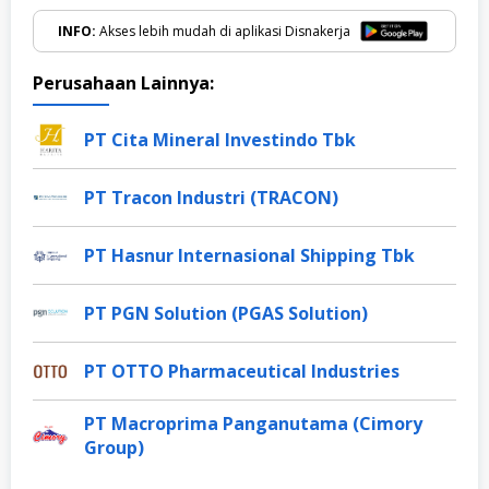
INFO:
Akses lebih mudah di aplikasi Disnakerja
Perusahaan Lainnya:
PT Cita Mineral Investindo Tbk
PT Tracon Industri (TRACON)
PT Hasnur Internasional Shipping Tbk
PT PGN Solution (PGAS Solution)
PT OTTO Pharmaceutical Industries
PT Macroprima Panganutama (Cimory
Group)