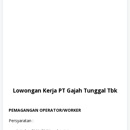
Lowongan Kerja PT Gajah Tunggal Tbk
PEMAGANGAN OPERATOR/WORKER
Persyaratan :