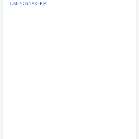
T.ME/DISNAKERJA