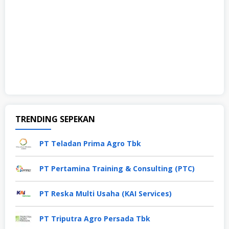
TRENDING SEPEKAN
PT Teladan Prima Agro Tbk
PT Pertamina Training & Consulting (PTC)
PT Reska Multi Usaha (KAI Services)
PT Triputra Agro Persada Tbk