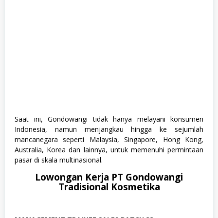
Saat ini, Gondowangi tidak hanya melayani konsumen
Indonesia, namun menjangkau hingga ke sejumlah
mancanegara seperti Malaysia, Singapore, Hong Kong,
Australia, Korea dan lainnya, untuk memenuhi permintaan
pasar di skala multinasional.
Lowongan Kerja PT Gondowangi
Tradisional Kosmetika