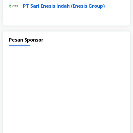
PT Sari Enesis Indah (Enesis Group)
Pesan Sponsor