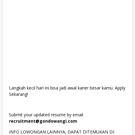
Langkah kecil hari ini bisa jadi awal karier besar kamu. Apply
Sekarang!
Submit your updated resume by email
recruitment@gondowangi.com
INFO LOWONGAN LAINNYA, DAPAT DITEMUKAN DI: