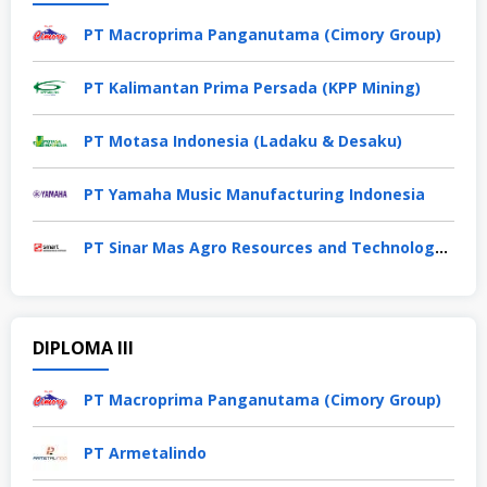
PT Macroprima Panganutama (Cimory Group)
PT Kalimantan Prima Persada (KPP Mining)
PT Motasa Indonesia (Ladaku & Desaku)
PT Yamaha Music Manufacturing Indonesia
PT Sinar Mas Agro Resources and Technology Tbk
DIPLOMA III
PT Macroprima Panganutama (Cimory Group)
PT Armetalindo