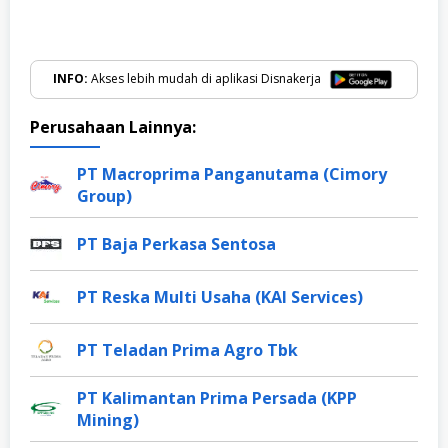
INFO:
Akses lebih mudah di aplikasi Disnakerja
Perusahaan Lainnya:
PT Macroprima Panganutama (Cimory
Group)
PT Baja Perkasa Sentosa
PT Reska Multi Usaha (KAI Services)
PT Teladan Prima Agro Tbk
PT Kalimantan Prima Persada (KPP
Mining)