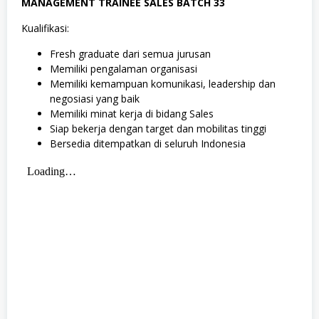
MANAGEMENT TRAINEE SALES BATCH 33
Kualifikasi:
Fresh graduate dari semua jurusan
Memiliki pengalaman organisasi
Memiliki kemampuan komunikasi, leadership dan
negosiasi yang baik
Memiliki minat kerja di bidang Sales
Siap bekerja dengan target dan mobilitas tinggi
Bersedia ditempatkan di seluruh Indonesia