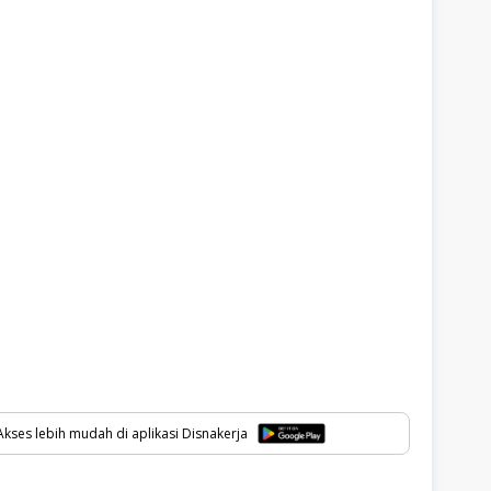
kses lebih mudah di aplikasi Disnakerja