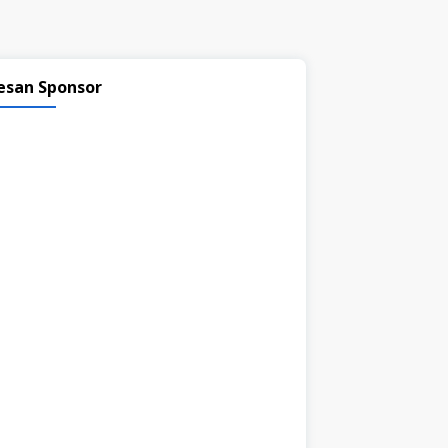
esan Sponsor