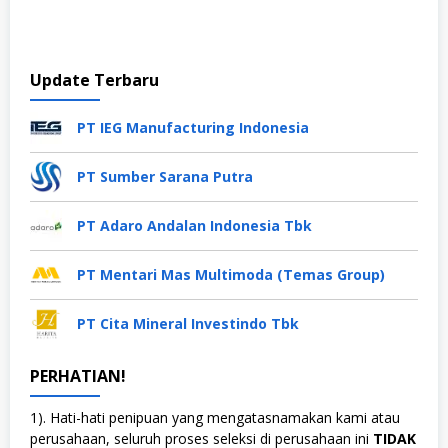
Update Terbaru
PT IEG Manufacturing Indonesia
PT Sumber Sarana Putra
PT Adaro Andalan Indonesia Tbk
PT Mentari Mas Multimoda (Temas Group)
PT Cita Mineral Investindo Tbk
PERHATIAN!
1). Hati-hati penipuan yang mengatasnamakan kami atau
perusahaan, seluruh proses seleksi di perusahaan ini
TIDAK