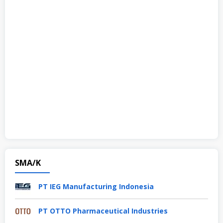
SMA/K
PT IEG Manufacturing Indonesia
PT OTTO Pharmaceutical Industries