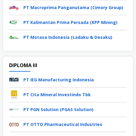
PT Macroprima Panganutama (Cimory Group)
PT Kalimantan Prima Persada (KPP Mining)
PT Motasa Indonesia (Ladaku & Desaku)
DIPLOMA III
PT IEG Manufacturing Indonesia
PT Cita Mineral Investindo Tbk
PT PGN Solution (PGAS Solution)
PT OTTO Pharmaceutical Industries