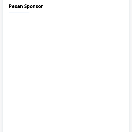
Pesan Sponsor