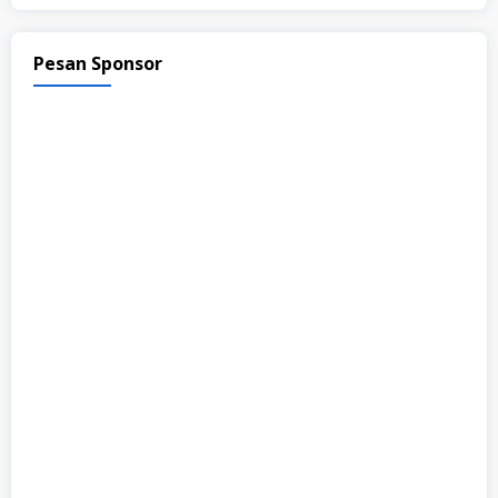
Pesan Sponsor