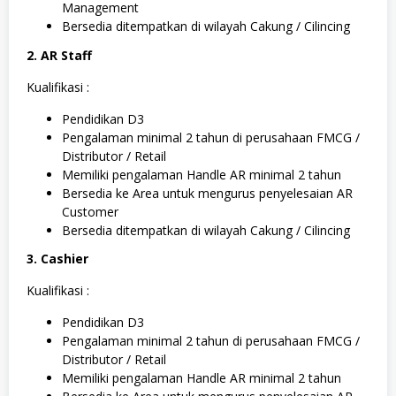
Management
Bersedia ditempatkan di wilayah Cakung / Cilincing
2. AR Staff
Kualifikasi :
Pendidikan D3
Pengalaman minimal 2 tahun di perusahaan FMCG /
Distributor / Retail
Memiliki pengalaman Handle AR minimal 2 tahun
Bersedia ke Area untuk mengurus penyelesaian AR
Customer
Bersedia ditempatkan di wilayah Cakung / Cilincing
3. Cashier
Kualifikasi :
Pendidikan D3
Pengalaman minimal 2 tahun di perusahaan FMCG /
Distributor / Retail
Memiliki pengalaman Handle AR minimal 2 tahun