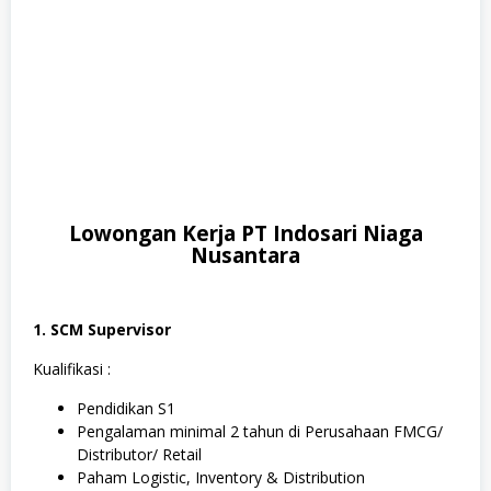
Lowongan Kerja PT Indosari Niaga
Nusantara
1. SCM Supervisor
Kualifikasi :
Pendidikan S1
Pengalaman minimal 2 tahun di Perusahaan FMCG/
Distributor/ Retail
Paham Logistic, Inventory & Distribution