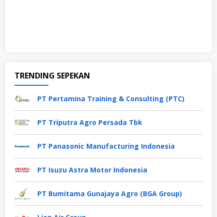
TRENDING SEPEKAN
PT Pertamina Training & Consulting (PTC)
PT Triputra Agro Persada Tbk
PT Panasonic Manufacturing Indonesia
PT Isuzu Astra Motor Indonesia
PT Bumitama Gunajaya Agro (BGA Group)