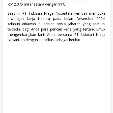
Rp12,375 miliar setara dengan 99%.
Saat ini PT Indosari Niaga Nusantara kembali membuka
lowongan kerja terbaru pada bulan Desember 2024.
Adapun dibawah ini adalah posisi jabatan yang saat ini
tersedia bagi Anda para pencari kerja yang tertarik untuk
mengembangkan karir Anda bersama PT Indosari Niaga
Nusantara dengan kualifikasi sebagai berikut.