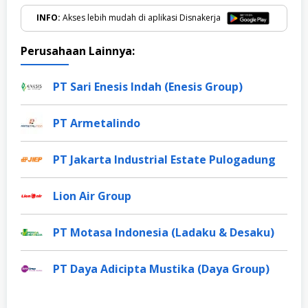
INFO:
Akses lebih mudah di aplikasi Disnakerja
Perusahaan Lainnya:
PT Sari Enesis Indah (Enesis Group)
PT Armetalindo
PT Jakarta Industrial Estate Pulogadung
Lion Air Group
PT Motasa Indonesia (Ladaku & Desaku)
PT Daya Adicipta Mustika (Daya Group)