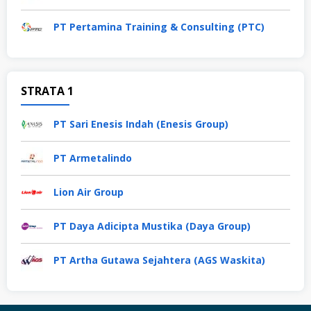
PT Pertamina Training & Consulting (PTC)
STRATA 1
PT Sari Enesis Indah (Enesis Group)
PT Armetalindo
Lion Air Group
PT Daya Adicipta Mustika (Daya Group)
PT Artha Gutawa Sejahtera (AGS Waskita)