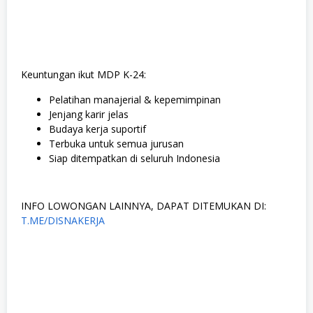
Keuntungan ikut MDP K-24:
Pelatihan manajerial & kepemimpinan
Jenjang karir jelas
Budaya kerja suportif
Terbuka untuk semua jurusan
Siap ditempatkan di seluruh Indonesia
INFO LOWONGAN LAINNYA, DAPAT DITEMUKAN DI:
T.ME/DISNAKERJA