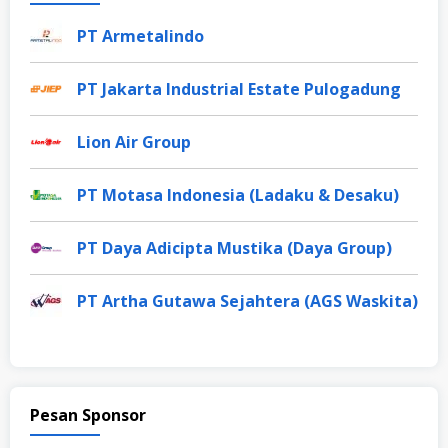
PT Armetalindo
PT Jakarta Industrial Estate Pulogadung
Lion Air Group
PT Motasa Indonesia (Ladaku & Desaku)
PT Daya Adicipta Mustika (Daya Group)
PT Artha Gutawa Sejahtera (AGS Waskita)
Pesan Sponsor