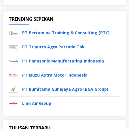
TRENDING SEPEKAN
PT Pertamina Training & Consulting (PTC)
PT Triputra Agro Persada Tbk
PT Panasonic Manufacturing Indonesia
PT Isuzu Astra Motor Indonesia
PT Bumitama Gunajaya Agro (BGA Group)
Lion Air Group
TULISAN TERBARU