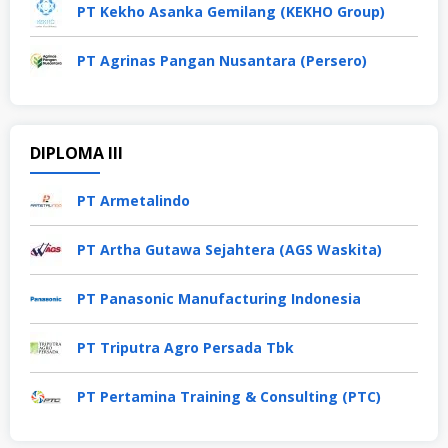
PT Kekho Asanka Gemilang (KEKHO Group)
PT Agrinas Pangan Nusantara (Persero)
DIPLOMA III
PT Armetalindo
PT Artha Gutawa Sejahtera (AGS Waskita)
PT Panasonic Manufacturing Indonesia
PT Triputra Agro Persada Tbk
PT Pertamina Training & Consulting (PTC)