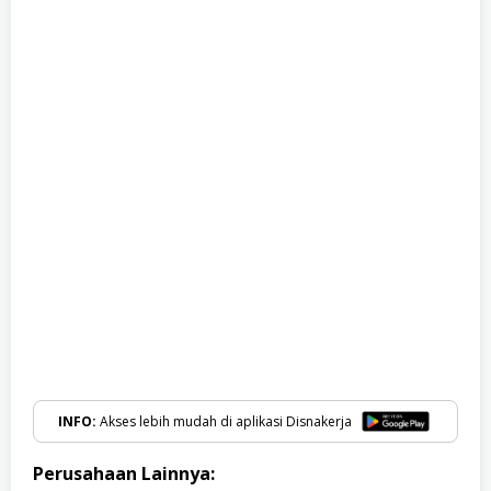
INFO:
Akses lebih mudah di aplikasi Disnakerja
Perusahaan Lainnya: