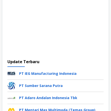
Update Terbaru
PT IEG Manufacturing Indonesia
PT Sumber Sarana Putra
PT Adaro Andalan Indonesia Tbk
PT Mentari Mas Multimoda (Temas Group)