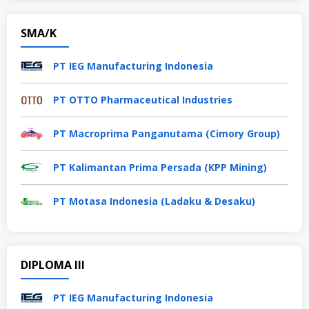
SMA/K
PT IEG Manufacturing Indonesia
PT OTTO Pharmaceutical Industries
PT Macroprima Panganutama (Cimory Group)
PT Kalimantan Prima Persada (KPP Mining)
PT Motasa Indonesia (Ladaku & Desaku)
DIPLOMA III
PT IEG Manufacturing Indonesia