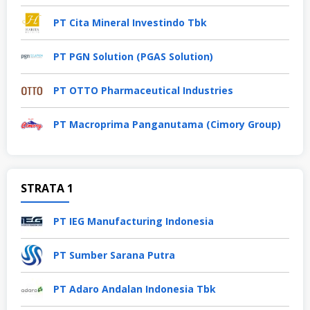
PT Cita Mineral Investindo Tbk
PT PGN Solution (PGAS Solution)
PT OTTO Pharmaceutical Industries
PT Macroprima Panganutama (Cimory Group)
STRATA 1
PT IEG Manufacturing Indonesia
PT Sumber Sarana Putra
PT Adaro Andalan Indonesia Tbk