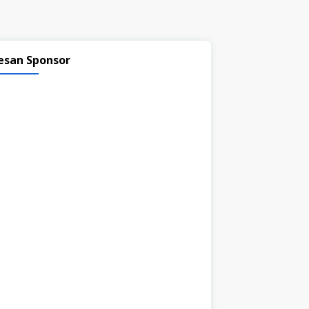
esan Sponsor