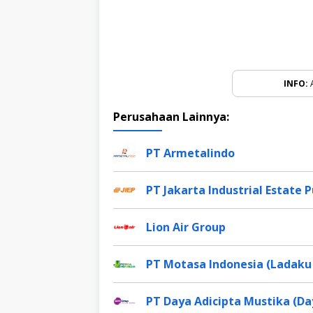
INFO:
A
Perusahaan Lainnya:
PT Armetalindo
PT Jakarta Industrial Estate
Lion Air Group
PT Motasa Indonesia (Ladaku
PT Daya Adicipta Mustika (Da