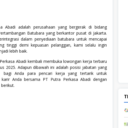
a Abadi adalah perusahaan yang bergerak di bidang
Pertambangan Batubara yang berkantor pusat di Jakarta.
erintegrasi dalam penyediaan batubara untuk mencapai
ng tinggi demi kepuasan pelanggan, kami selalu ingin
adi lebih baik.
a Perkasa Abadi kembali membuka lowongan kerja terbaru
us 2025. Adapun dibawah ini adalah posisi jabatan yang
ia bagi Anda para pencari kerja yang tertarik untuk
karir Anda bersama PT Putra Perkasa Abadi dengan
 berikut.
T