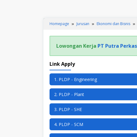
Homepage
Jurusan
Ekonomi dan Bisnis
Lowongan Kerja
PT Putra Perkas
Link Apply
1. PLDP - Engineering
2. PLDP - Plant
3. PLDP - SHE
4. PLDP - SCM