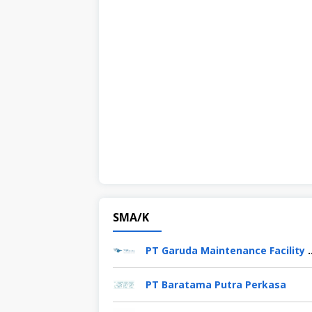
SMA/K
PT Garuda Maintenance 
PT Baratama Putra Perkasa