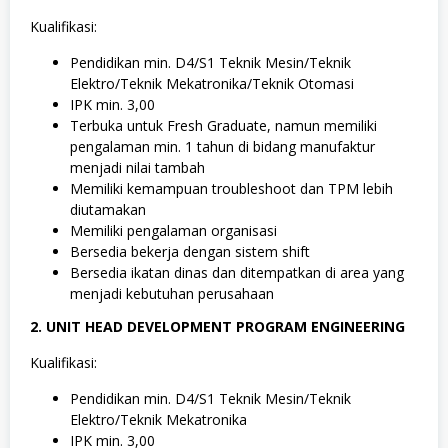
Kualifikasi:
Pendidikan min. D4/S1 Teknik Mesin/Teknik
Elektro/Teknik Mekatronika/Teknik Otomasi
IPK min. 3,00
Terbuka untuk Fresh Graduate, namun memiliki
pengalaman min. 1 tahun di bidang manufaktur
menjadi nilai tambah
Memiliki kemampuan troubleshoot dan TPM lebih
diutamakan
Memiliki pengalaman organisasi
Bersedia bekerja dengan sistem shift
Bersedia ikatan dinas dan ditempatkan di area yang
menjadi kebutuhan perusahaan
2. UNIT HEAD DEVELOPMENT PROGRAM ENGINEERING
Kualifikasi:
Pendidikan min. D4/S1 Teknik Mesin/Teknik
Elektro/Teknik Mekatronika
IPK min. 3,00