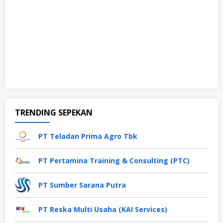
TRENDING SEPEKAN
PT Teladan Prima Agro Tbk
PT Pertamina Training & Consulting (PTC)
PT Sumber Sarana Putra
PT Reska Multi Usaha (KAI Services)