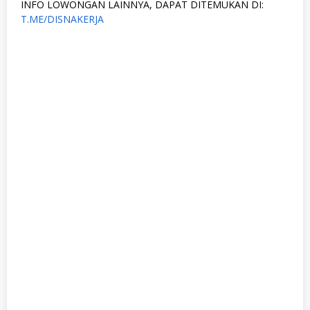
INFO LOWONGAN LAINNYA, DAPAT DITEMUKAN DI:
T.ME/DISNAKERJA