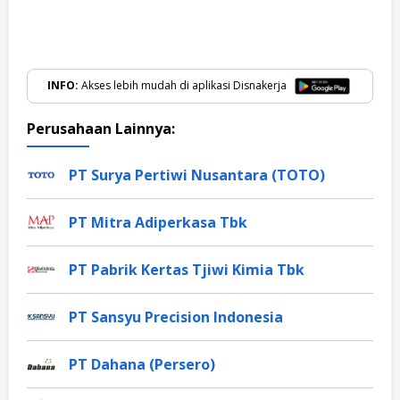
INFO:
Akses lebih mudah di aplikasi Disnakerja
Perusahaan Lainnya:
PT Surya Pertiwi Nusantara (TOTO)
PT Mitra Adiperkasa Tbk
PT Pabrik Kertas Tjiwi Kimia Tbk
PT Sansyu Precision Indonesia
PT Dahana (Persero)