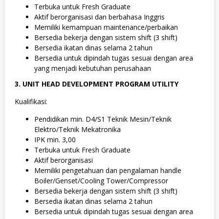
Terbuka untuk Fresh Graduate
Aktif berorganisasi dan berbahasa Inggris
Memiliki kemampuan maintenance/perbaikan
Bersedia bekerja dengan sistem shift (3 shift)
Bersedia ikatan dinas selama 2 tahun
Bersedia untuk dipindah tugas sesuai dengan area
yang menjadi kebutuhan perusahaan
3. UNIT HEAD DEVELOPMENT PROGRAM UTILITY
Kualifikasi:
Pendidikan min. D4/S1 Teknik Mesin/Teknik
Elektro/Teknik Mekatronika
IPK min. 3,00
Terbuka untuk Fresh Graduate
Aktif berorganisasi
Memiliki pengetahuan dan pengalaman handle
Boiler/Genset/Cooling Tower/Compressor
Bersedia bekerja dengan sistem shift (3 shift)
Bersedia ikatan dinas selama 2 tahun
Bersedia untuk dipindah tugas sesuai dengan area