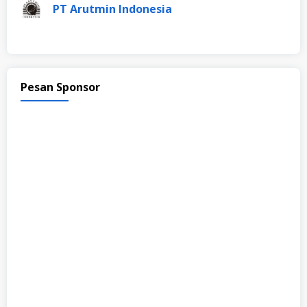
PT Arutmin Indonesia
Pesan Sponsor