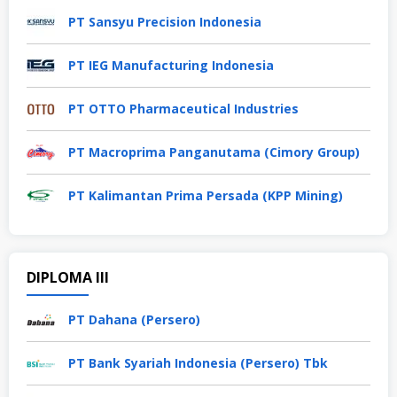
PT Sansyu Precision Indonesia
PT IEG Manufacturing Indonesia
PT OTTO Pharmaceutical Industries
PT Macroprima Panganutama (Cimory Group)
PT Kalimantan Prima Persada (KPP Mining)
DIPLOMA III
PT Dahana (Persero)
PT Bank Syariah Indonesia (Persero) Tbk