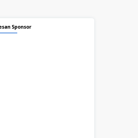
esan Sponsor