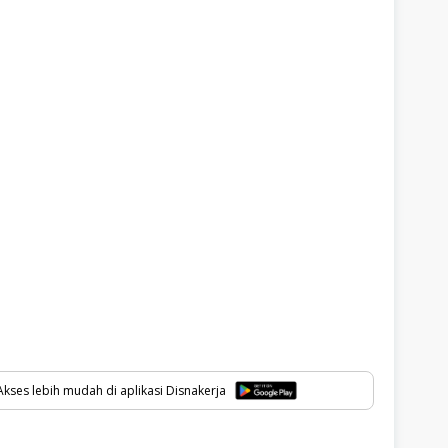
kses lebih mudah di aplikasi Disnakerja