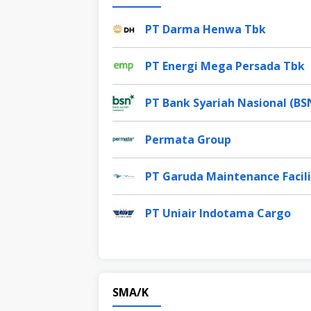
PT Darma Henwa Tbk
PT Energi Mega Persada Tbk
PT Bank Syariah Nasional (BS
Permata Group
PT Garuda Maintenance Facili
PT Uniair Indotama Cargo
SMA/K